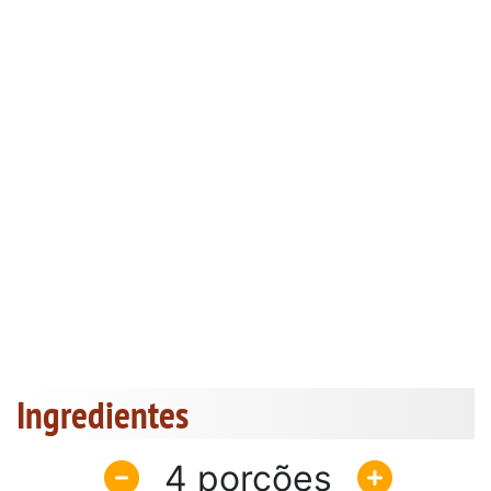
Ingredientes
4