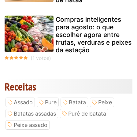
Compras inteligentes
para agosto: o que
escolher agora entre
frutas, verduras e peixes
da estação
Receitas
Assado
Pure
Batata
Peixe
Batatas assadas
Purê de batata
Peixe assado