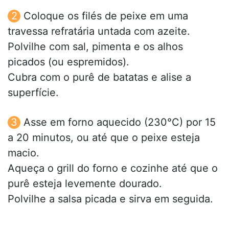
Coloque os filés de peixe em uma
travessa refratária untada com azeite.
Polvilhe com sal, pimenta e os alhos
picados (ou espremidos).
Cubra com o purê de batatas e alise a
superfície.
Asse em forno aquecido (230°C) por 15
a 20 minutos, ou até que o peixe esteja
macio.
Aqueça o grill do forno e cozinhe até que o
purê esteja levemente dourado.
Polvilhe a salsa picada e sirva em seguida.