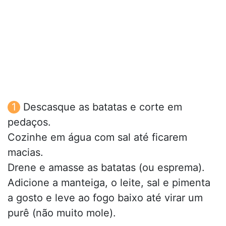
Descasque as batatas e corte em
pedaços.
Cozinhe em água com sal até ficarem
macias.
Drene e amasse as batatas (ou esprema).
Adicione a manteiga, o leite, sal e pimenta
a gosto e leve ao fogo baixo até virar um
purê (não muito mole).