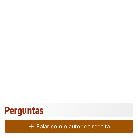
Perguntas
Falar com o autor da receita