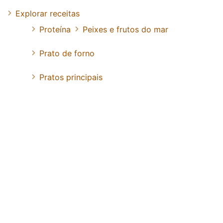
Explorar receitas
Proteína
Peixes e frutos do mar
Prato de forno
Pratos principais