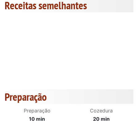
Receitas semelhantes
Preparação
Preparação
Cozedura
10 min
20 min