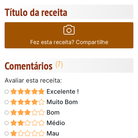
Título da receita
Fez esta receita? Compartilhe
Comentários
Avaliar esta receita:
Excelente !
Muito Bom
Bom
Médio
Mau