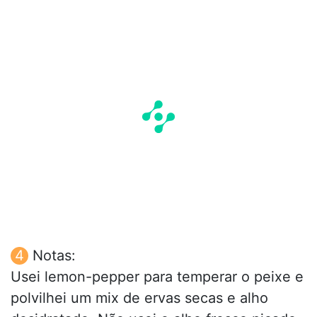
Notas:
Usei lemon-pepper para temperar o peixe e
polvilhei um mix de ervas secas e alho