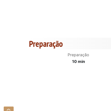
Preparação
Preparação
10 min