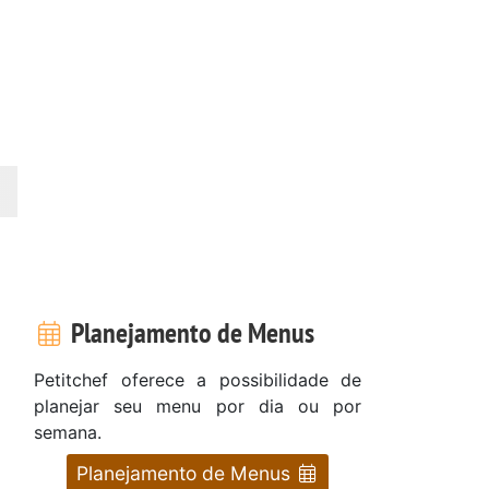
Planejamento de Menus
Petitchef oferece a possibilidade de
planejar seu menu por dia ou por
semana.
Planejamento de Menus