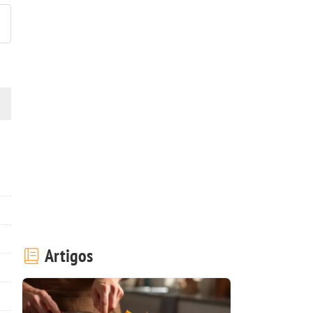
Artigos