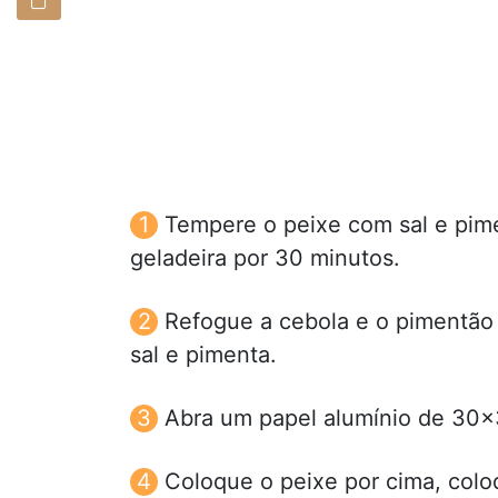
Tempere o peixe com sal e pime
geladeira por 30 minutos.
Refogue a cebola e o pimentão
sal e pimenta.
Abra um papel alumínio de 30x
Coloque o peixe por cima, colo