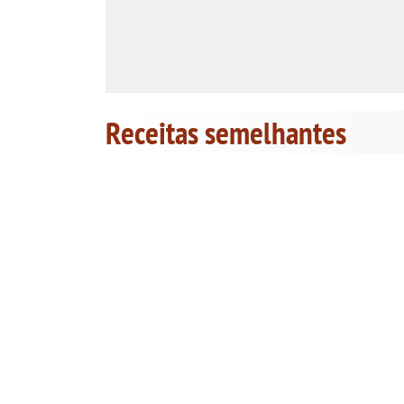
Receitas semelhantes