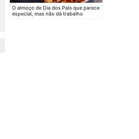
O almoço de Dia dos Pais que parece
especial, mas não dá trabalho