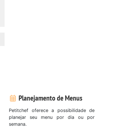
Planejamento de Menus
Petitchef oferece a possibilidade de
planejar seu menu por dia ou por
semana.