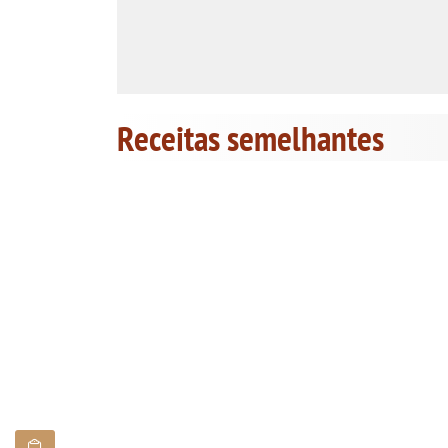
Receitas semelhantes