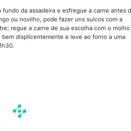
fundo da assadeira e esfregue a carne antes 
rango ou novilho, pode fazer uns sulcos com a
tre; regue a carne de sua escolha com o molho
o bem displicentemente e leve ao forno a uma
1h30.