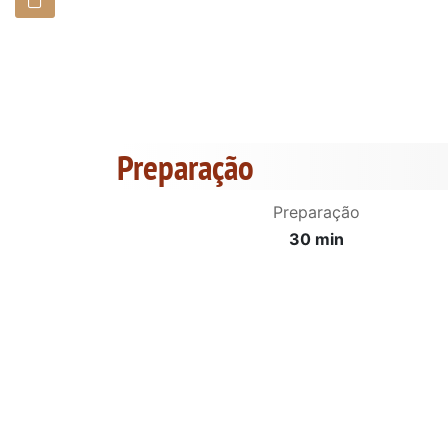
Preparação
Preparação
30 min