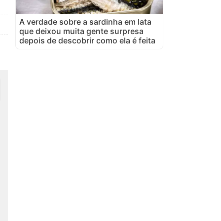
A verdade sobre a sardinha em lata
que deixou muita gente surpresa
depois de descobrir como ela é feita