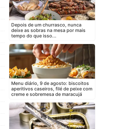
Depois de um churrasco, nunca
deixe as sobras na mesa por mais
tempo do que isso...
Menu diário, 9 de agosto: biscoitos
aperitivos caseiros, filé de peixe com
creme e sobremesa de maracujá