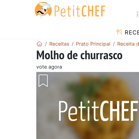
RECE
Receitas
Prato Principal
Receita 
Molho de churrasco
vote agora