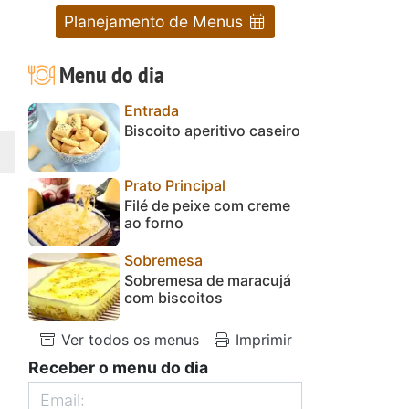
Planejamento de Menus
Menu do dia
Entrada
Biscoito aperitivo caseiro
Prato Principal
Filé de peixe com creme
ao forno
Sobremesa
Sobremesa de maracujá
com biscoitos
Ver todos os menus
Imprimir
Receber o menu do dia