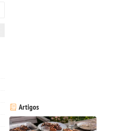
Artigos