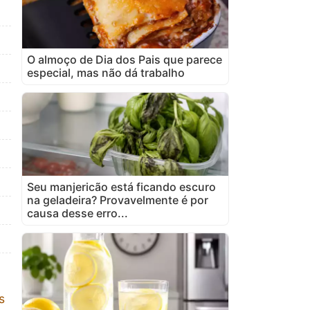
O almoço de Dia dos Pais que parece
especial, mas não dá trabalho
Seu manjericão está ficando escuro
na geladeira? Provavelmente é por
causa desse erro...
s