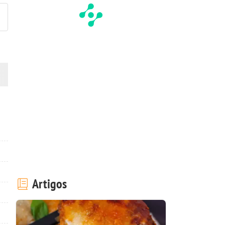
Artigos