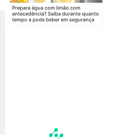
Prepara água com limão com
antecedência? Saiba durante quanto
tempo a pode beber em segurança