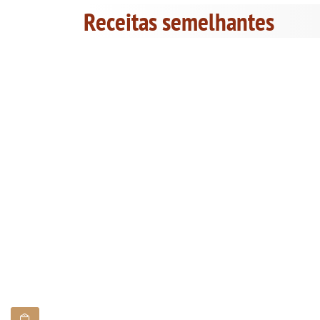
Receitas semelhantes