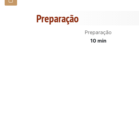
Preparação
Preparação
10 min