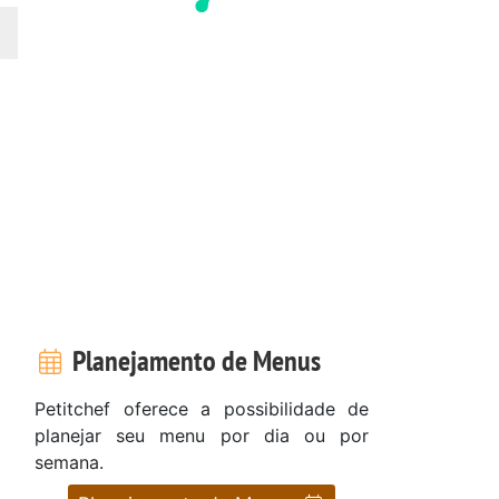
Planejamento de Menus
Petitchef oferece a possibilidade de
planejar seu menu por dia ou por
semana.