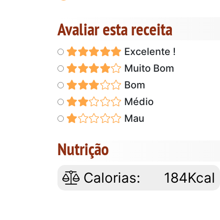
Avaliar esta receita
Excelente !
Muito Bom
Bom
Médio
Mau
Nutrição
Calorias:
184Kcal