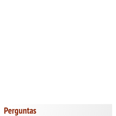
Perguntas