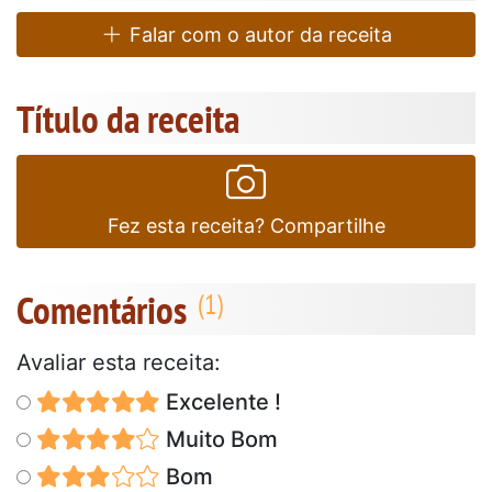
Falar com o autor da receita
Título da receita
Fez esta receita? Compartilhe
Comentários
Avaliar esta receita:
Excelente !
Muito Bom
Bom