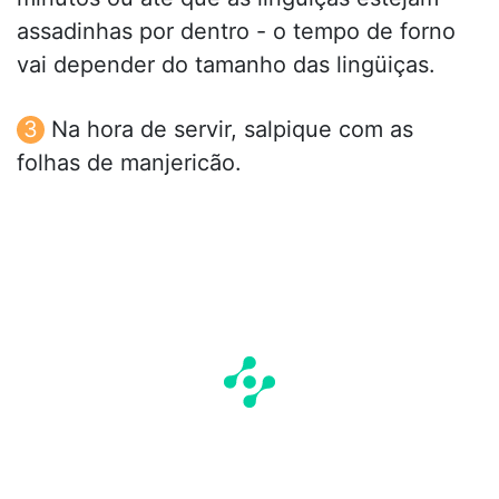
assadinhas por dentro - o tempo de forno
vai depender do tamanho das lingüiças.
Na hora de servir, salpique com as
folhas de manjericão.