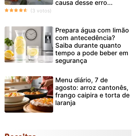
causa desse erro...
Prepara água com limão
com antecedência?
Saiba durante quanto
tempo a pode beber em
segurança
Menu diário, 7 de
agosto: arroz cantonês,
frango caipira e torta de
laranja