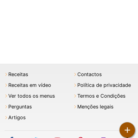
Receitas
Contactos
Receitas em vídeo
Política de privacidade
Ver todos os menus
Termos e Condições
Perguntas
Menções legais
Artigos
+