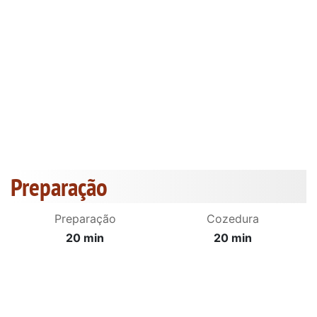
Preparação
Preparação
Cozedura
20 min
20 min