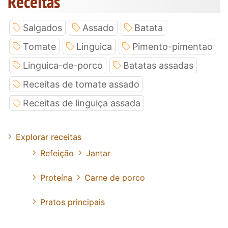
Receitas
Salgados
Assado
Batata
Tomate
Linguica
Pimento-pimentao
Linguica-de-porco
Batatas assadas
Receitas de tomate assado
Receitas de linguiça assada
Explorar receitas
Refeição
Jantar
Proteína
Carne de porco
Pratos principais