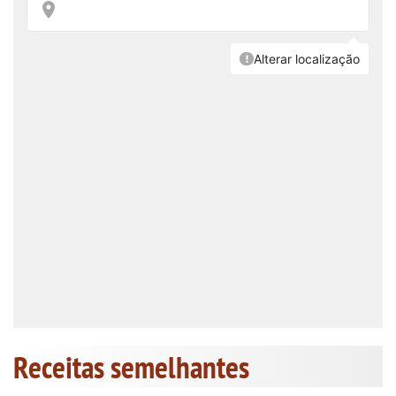
Receitas semelhantes