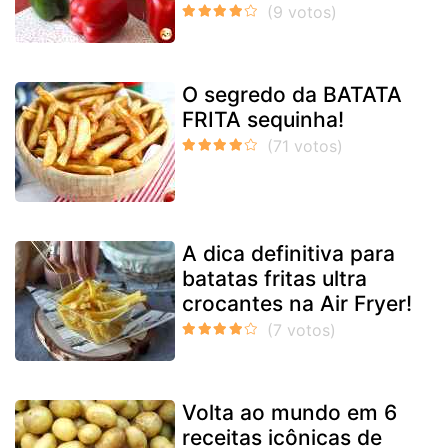
O segredo da BATATA
FRITA sequinha!
A dica definitiva para
batatas fritas ultra
crocantes na Air Fryer!
Volta ao mundo em 6
receitas icônicas de