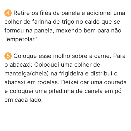
Retire os filés da panela e adicionei uma
colher de farinha de trigo no caldo que se
formou na panela, mexendo bem para não
"empetolar".
Coloque esse molho sobre a carne. Para
o abacaxi: Coloquei uma colher de
manteiga(cheia) na frigideira e distribuí o
abacaxi em rodelas. Deixei dar uma dourada
e coloquei uma pitadinha de canela em pó
em cada lado.