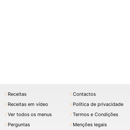
Receitas
Contactos
Receitas em vídeo
Política de privacidade
Ver todos os menus
Termos e Condições
Perguntas
Menções legais