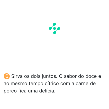
Sirva os dois juntos. O sabor do doce e
ao mesmo tempo cítrico com a carne de
porco fica uma delícia.