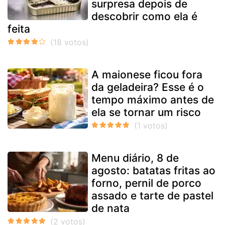
surpresa depois de
descobrir como ela é
feita
A maionese ficou fora
da geladeira? Esse é o
tempo máximo antes de
ela se tornar um risco
Menu diário, 8 de
agosto: batatas fritas ao
forno, pernil de porco
assado e tarte de pastel
de nata