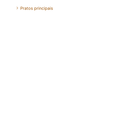
Pratos principais