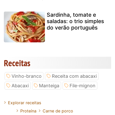
Sardinha, tomate e
saladas: o trio simples
do verão português
Receitas
Vinho-branco
Receita com abacaxi
Abacaxi
Manteiga
File-mignon
Explorar receitas
Proteína
Carne de porco