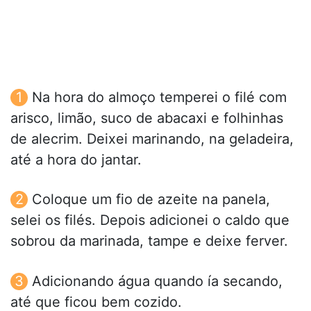
Na hora do almoço temperei o filé com
arisco, limão, suco de abacaxi e folhinhas
de alecrim. Deixei marinando, na geladeira,
até a hora do jantar.
Coloque um fio de azeite na panela,
selei os filés. Depois adicionei o caldo que
sobrou da marinada, tampe e deixe ferver.
Adicionando água quando ía secando,
até que ficou bem cozido.