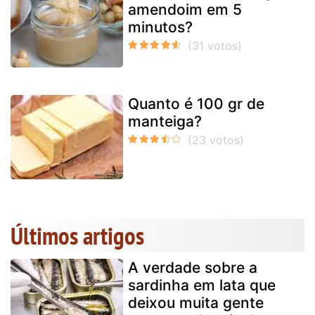
amendoim em 5
minutos?
Quanto é 100 gr de
manteiga?
Últimos artigos
A verdade sobre a
sardinha em lata que
deixou muita gente