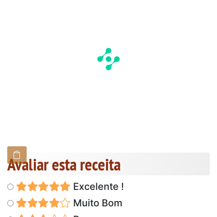
Avaliar esta receita
Excelente !
Muito Bom