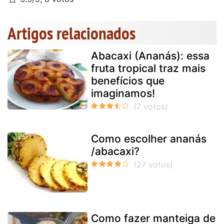
Artigos relacionados
Abacaxi (Ananás): essa
fruta tropical traz mais
benefícios que
imaginamos!
Como escolher ananás
/abacaxi?
Como fazer manteiga de