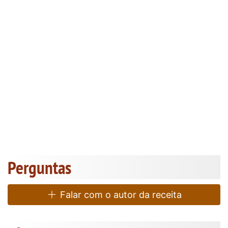
Perguntas
Falar com o autor da receita