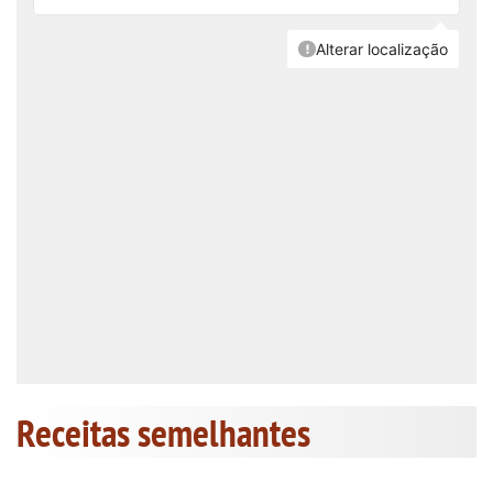
Receitas semelhantes