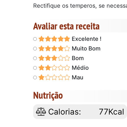
Rectifique os temperos, se necess
Avaliar esta receita
Excelente !
Muito Bom
Bom
Médio
Mau
Nutrição
Calorias:
77Kcal