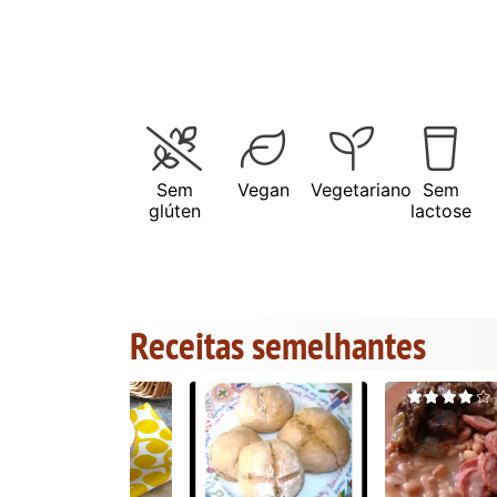
Sem
Vegan
Vegetariano
Sem
glúten
lactose
Receitas semelhantes