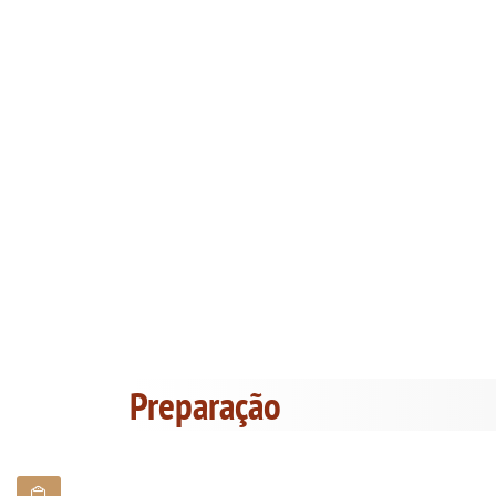
Preparação