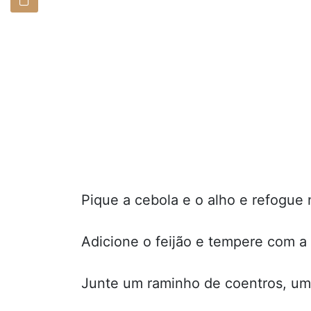
Pique a cebola e o alho e refogue 
Adicione o feijão e tempere com a 
Junte um raminho de coentros, um