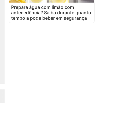
Prepara água com limão com
antecedência? Saiba durante quanto
tempo a pode beber em segurança