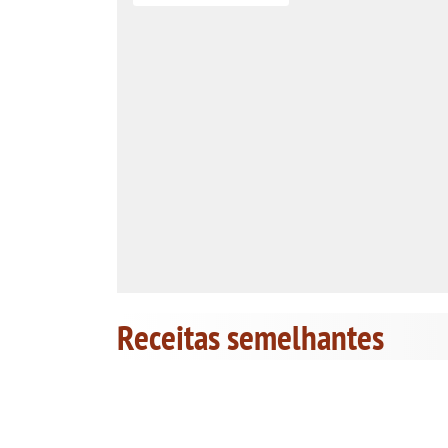
Receitas semelhantes