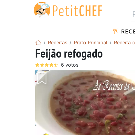
RECE
Receitas
Prato Principal
Receita 
Feijão refogado