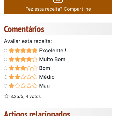
Fez esta receita? Compartilhe
Comentários
Avaliar esta receita:
Excelente !
Muito Bom
Bom
Médio
Mau
3.25/5, 4 votos
Artigos relacionados