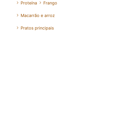
Proteína
Frango
Macarrão e arroz
Pratos principais