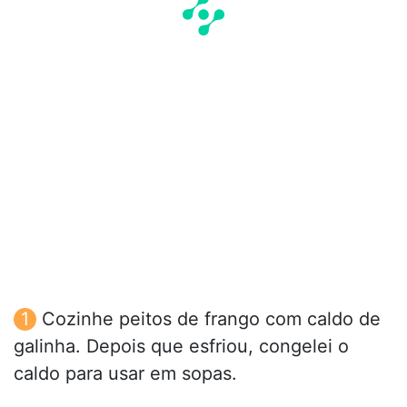
Cozinhe peitos de frango com caldo de
galinha. Depois que esfriou, congelei o
caldo para usar em sopas.