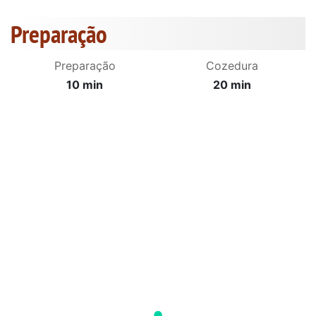
Preparação
Preparação
Cozedura
10 min
20 min