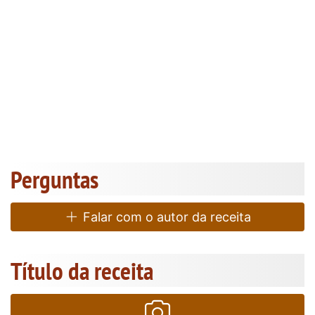
Perguntas
Falar com o autor da receita
Título da receita