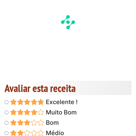
Avaliar esta receita
Excelente !
Muito Bom
Bom
Médio