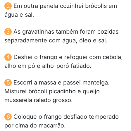
Em outra panela cozinhei brócolis em
água e sal.
As gravatinhas também foram cozidas
separadamente com água, óleo e sal.
Desfiei o frango e refoguei com cebola,
alho em pó e alho-poró fatiado.
Escorri a massa e passei manteiga.
Misturei brócoli picadinho e queijo
mussarela ralado grosso.
Coloque o frango desfiado temperado
por cima do macarrão.