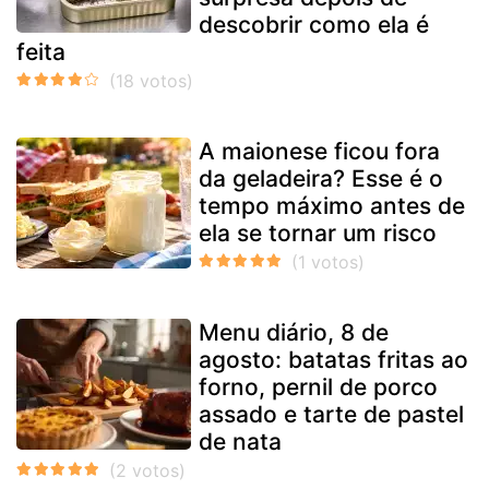
descobrir como ela é
feita
A maionese ficou fora
da geladeira? Esse é o
tempo máximo antes de
ela se tornar um risco
Menu diário, 8 de
agosto: batatas fritas ao
forno, pernil de porco
assado e tarte de pastel
de nata