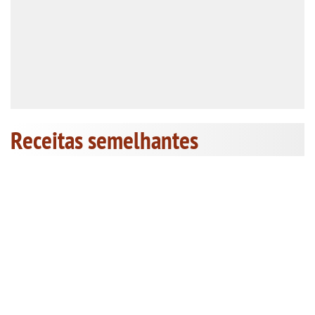
Receitas semelhantes