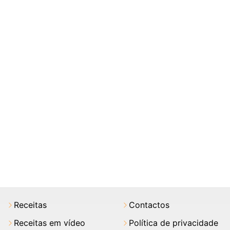
Receitas
Contactos
Receitas em vídeo
Política de privacidade