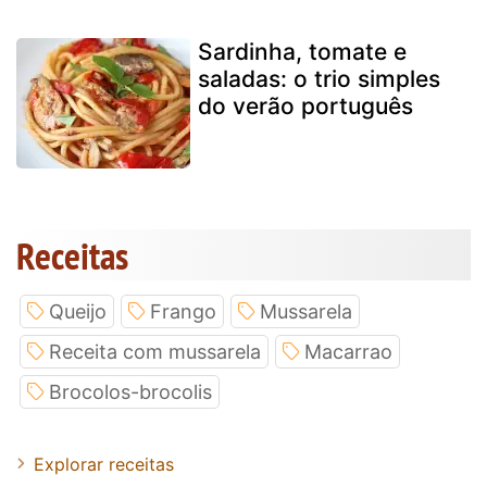
Sardinha, tomate e
saladas: o trio simples
do verão português
Receitas
Queijo
Frango
Mussarela
Receita com mussarela
Macarrao
Brocolos-brocolis
Explorar receitas