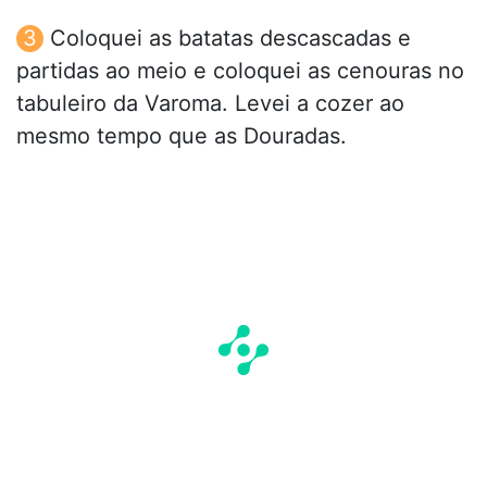
Coloquei as batatas descascadas e
partidas ao meio e coloquei as cenouras no
tabuleiro da Varoma. Levei a cozer ao
mesmo tempo que as Douradas.