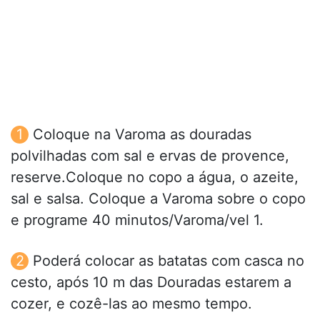
Coloque na Varoma as douradas
polvilhadas com sal e ervas de provence,
reserve.Coloque no copo a água, o azeite,
sal e salsa. Coloque a Varoma sobre o copo
e programe 40 minutos/Varoma/vel 1.
Poderá colocar as batatas com casca no
cesto, após 10 m das Douradas estarem a
cozer, e cozê-las ao mesmo tempo.