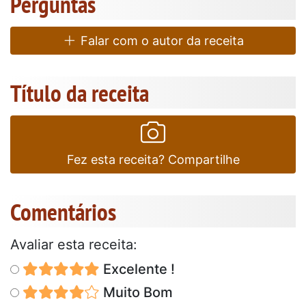
Perguntas
Falar com o autor da receita
Título da receita
Fez esta receita? Compartilhe
Comentários
Avaliar esta receita:
Excelente !
Muito Bom