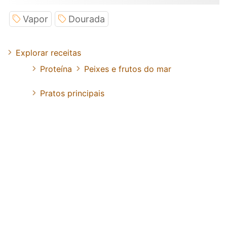
Vapor
Dourada
Explorar receitas
Proteína
Peixes e frutos do mar
Pratos principais