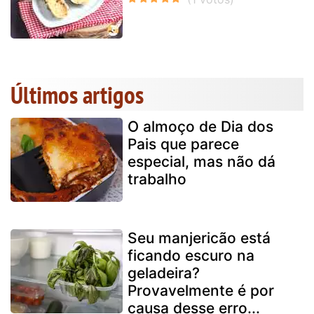
Últimos artigos
O almoço de Dia dos
Pais que parece
especial, mas não dá
trabalho
Seu manjericão está
ficando escuro na
geladeira?
Provavelmente é por
causa desse erro...