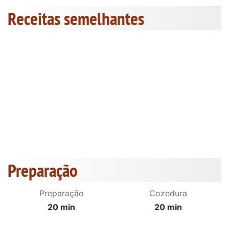
Receitas semelhantes
Preparação
Preparação
Cozedura
20 min
20 min