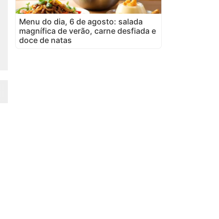
Menu do dia, 6 de agosto: salada
magnífica de verão, carne desfiada e
doce de natas