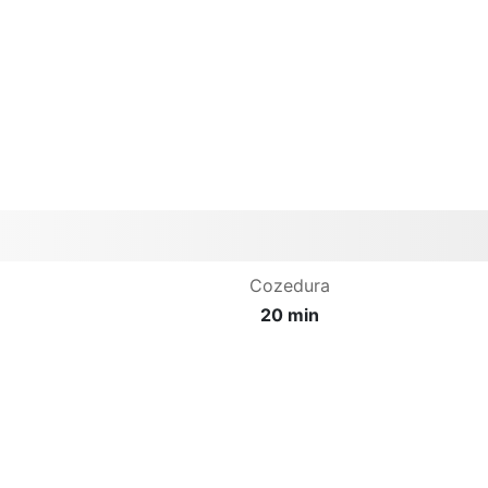
Cozedura
20 min