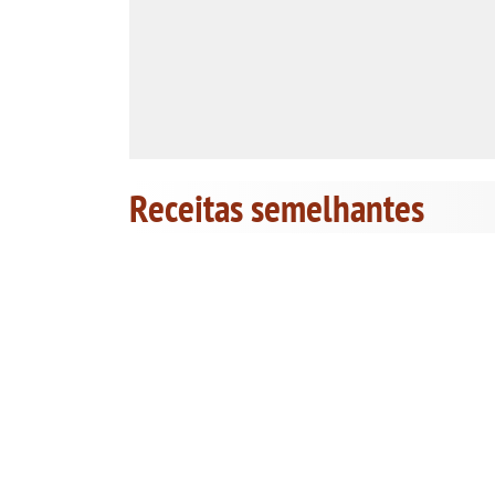
Receitas semelhantes