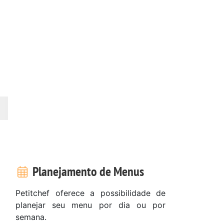
Planejamento de Menus
Petitchef oferece a possibilidade de
planejar seu menu por dia ou por
semana.