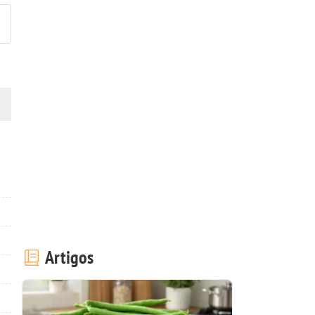
Artigos