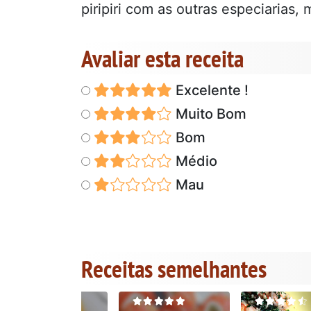
piripiri com as outras especiarias, 
Avaliar esta receita
Excelente !
Muito Bom
Bom
Médio
Mau
Receitas semelhantes