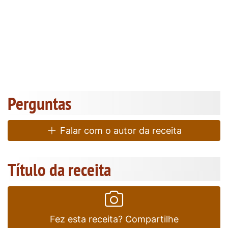
Perguntas
Falar com o autor da receita
Título da receita
Fez esta receita? Compartilhe