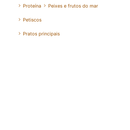
Proteína
Peixes e frutos do mar
Petiscos
Pratos principais