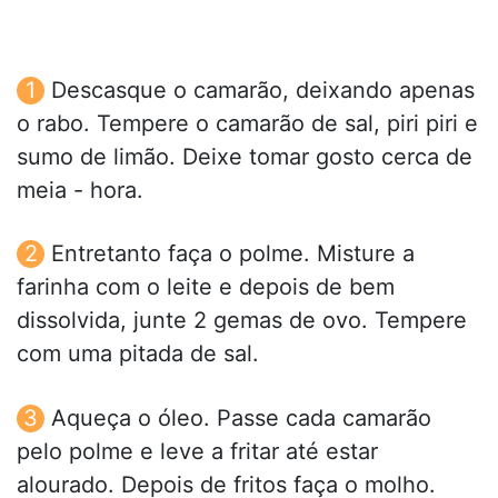
Descasque o camarão, deixando apenas
o rabo. Tempere o camarão de sal, piri piri e
sumo de limão. Deixe tomar gosto cerca de
meia - hora.
Entretanto faça o polme. Misture a
farinha com o leite e depois de bem
dissolvida, junte 2 gemas de ovo. Tempere
com uma pitada de sal.
Aqueça o óleo. Passe cada camarão
pelo polme e leve a fritar até estar
alourado. Depois de fritos faça o molho.