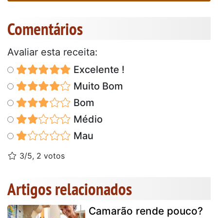
Comentários
Avaliar esta receita:
Excelente !
Muito Bom
Bom
Médio
Mau
3/5, 2 votos
Artigos relacionados
Camarão rende pouco?