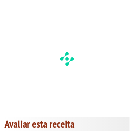
Avaliar esta receita