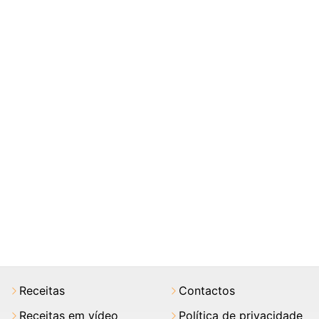
Receitas
Contactos
Receitas em vídeo
Política de privacidade