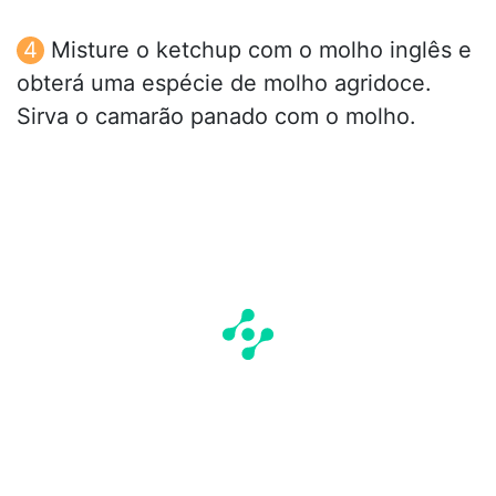
Misture o ketchup com o molho inglês e
obterá uma espécie de molho agridoce.
Sirva o camarão panado com o molho.