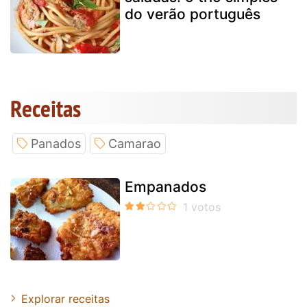
do verão português
Receitas
Panados
Camarao
Empanados
Explorar receitas