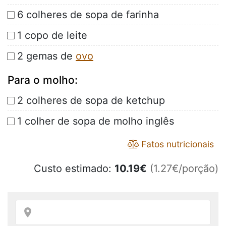
6 colheres de sopa de farinha
1 copo de leite
2 gemas de
ovo
Para o molho:
2 colheres de sopa de ketchup
1 colher de sopa de molho inglês
Fatos nutricionais
Custo estimado:
10.19
€
(1.27€/porção)