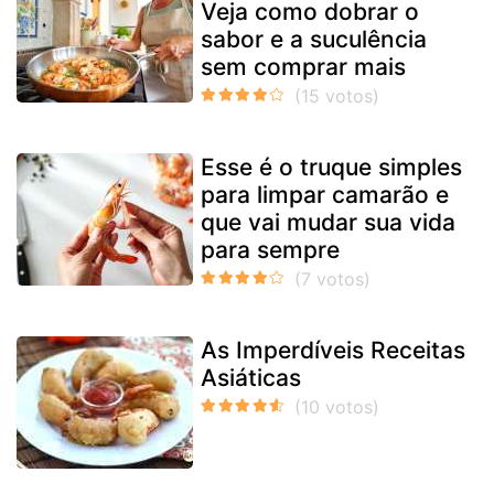
Veja como dobrar o
sabor e a suculência
sem comprar mais
Esse é o truque simples
para limpar camarão e
que vai mudar sua vida
para sempre
As Imperdíveis Receitas
Asiáticas