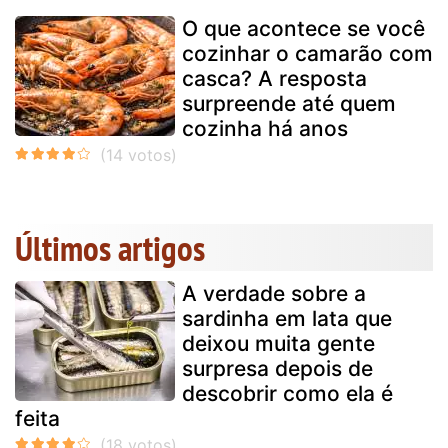
O que acontece se você
cozinhar o camarão com
casca? A resposta
surpreende até quem
cozinha há anos
Últimos artigos
A verdade sobre a
sardinha em lata que
deixou muita gente
surpresa depois de
descobrir como ela é
feita