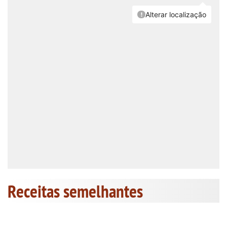
Receitas semelhantes