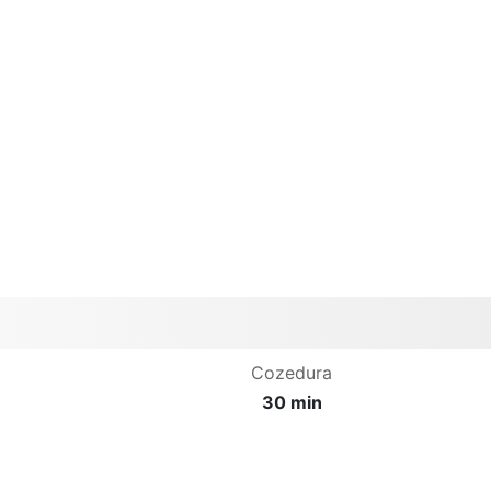
Cozedura
30 min