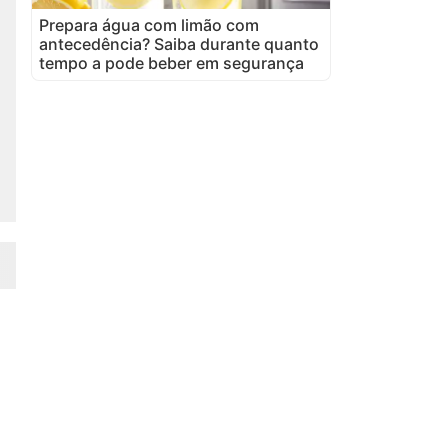
Prepara água com limão com
antecedência? Saiba durante quanto
tempo a pode beber em segurança