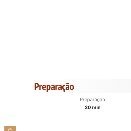
Preparação
Preparação
20 min