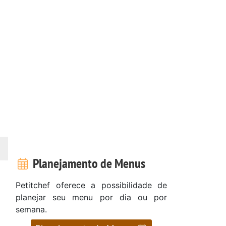
Planejamento de Menus
Petitchef oferece a possibilidade de
planejar seu menu por dia ou por
semana.