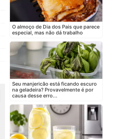
O almoço de Dia dos Pais que parece
especial, mas não dá trabalho
Seu manjericão está ficando escuro
na geladeira? Provavelmente é por
causa desse erro...