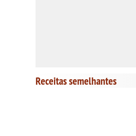
Receitas semelhantes