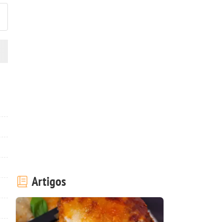
Artigos