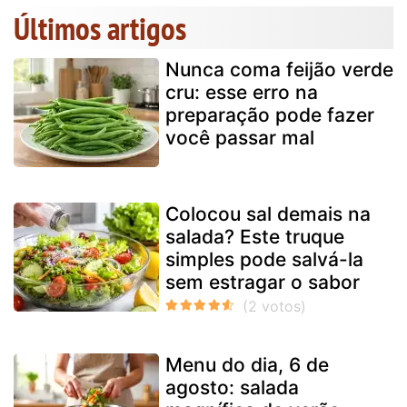
Últimos artigos
Nunca coma feijão verde
cru: esse erro na
preparação pode fazer
você passar mal
Colocou sal demais na
salada? Este truque
simples pode salvá-la
sem estragar o sabor
Menu do dia, 6 de
agosto: salada