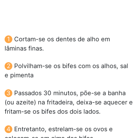
Cortam-se os dentes de alho em
lâminas finas.
Polvilham-se os bifes com os alhos, sal
e pimenta
Passados 30 minutos, põe-se a banha
(ou azeite) na fritadeira, deixa-se aquecer e
fritam-se os bifes dos dois lados.
Entretanto, estrelam-se os ovos e