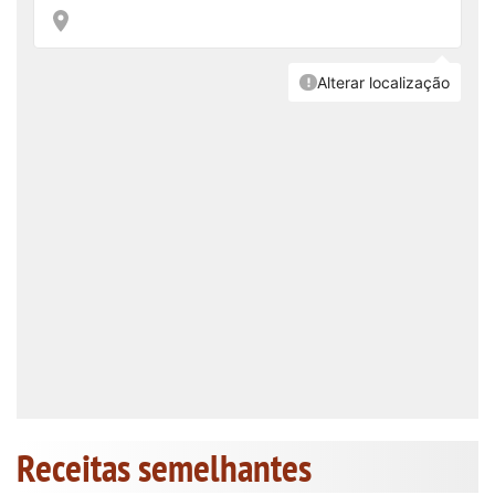
Receitas semelhantes