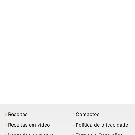
Receitas
Contactos
Receitas em vídeo
Política de privacidade