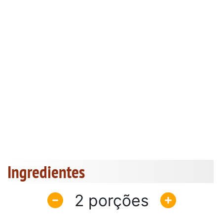
Ingredientes
2