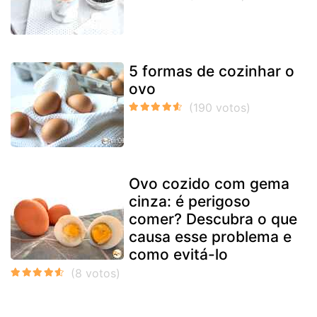
5 formas de cozinhar o
ovo
Ovo cozido com gema
cinza: é perigoso
comer? Descubra o que
causa esse problema e
como evitá-lo