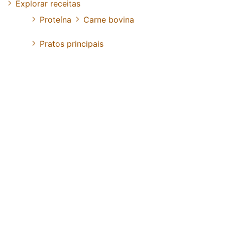
Explorar receitas
Proteína
Carne bovina
Pratos principais