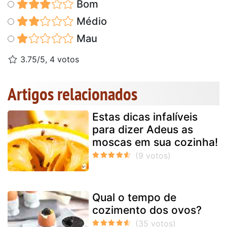
Bom
Médio
Mau
3.75/5, 4 votos
Artigos relacionados
Estas dicas infalíveis
para dizer Adeus as
moscas em sua cozinha!
Qual o tempo de
cozimento dos ovos?