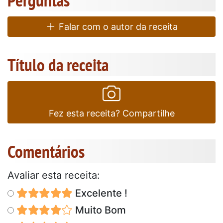
Falar com o autor da receita
Título da receita
Fez esta receita? Compartilhe
Comentários
Avaliar esta receita:
Excelente !
Muito Bom