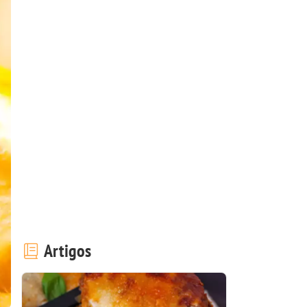
Artigos