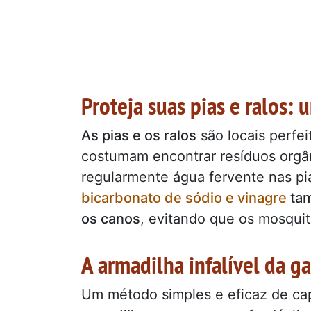
Proteja suas pias e ralos: 
As pias e os ralos
são locais perfei
costumam encontrar resíduos orgân
regularmente água fervente nas pi
bicarbonato de sódio e vinagre
tam
os canos
, evitando que os mosquit
A armadilha infalível da ga
Um método simples e eficaz de ca