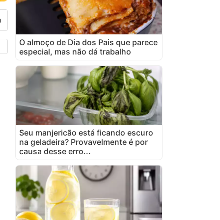
O almoço de Dia dos Pais que parece
especial, mas não dá trabalho
Seu manjericão está ficando escuro
na geladeira? Provavelmente é por
causa desse erro...