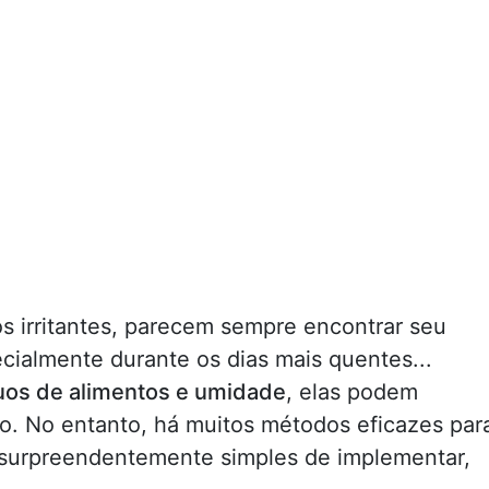
s irritantes, parecem sempre encontrar seu
ialmente durante os dias mais quentes...
uos de alimentos e umidade
, elas podem
o. No entanto, há muitos métodos eficazes par
 surpreendentemente simples de implementar,