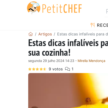
RECE
Artigos
Estas dicas infalíveis para
Estas dicas infalíveis 
sua cozinha!
segunda 29 julho 2024 14:23 -
Mirella Mendonça