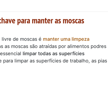
chave para manter as moscas
 livre de moscas é
manter uma limpeza
as as moscas são atraídas por alimentos podres
 essencial
limpar todas as superfícies
 para limpar as superfícies de trabalho, as pias