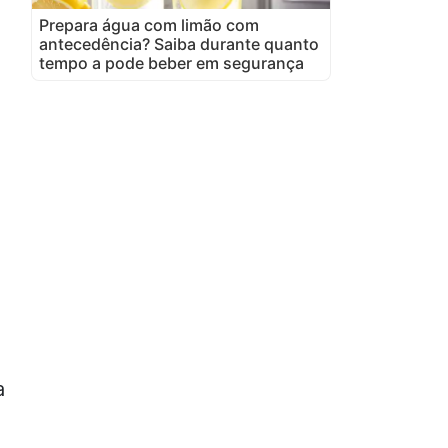
Prepara água com limão com
antecedência? Saiba durante quanto
tempo a pode beber em segurança
a