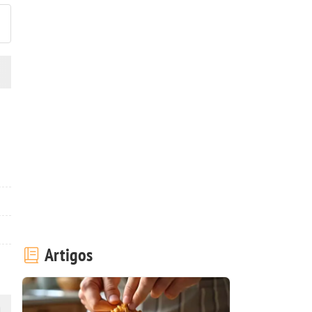
Artigos