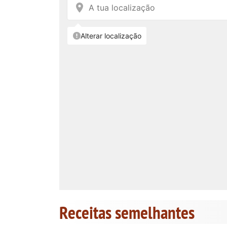
Receitas semelhantes