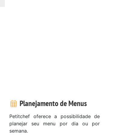
Planejamento de Menus
Petitchef oferece a possibilidade de
planejar seu menu por dia ou por
semana.