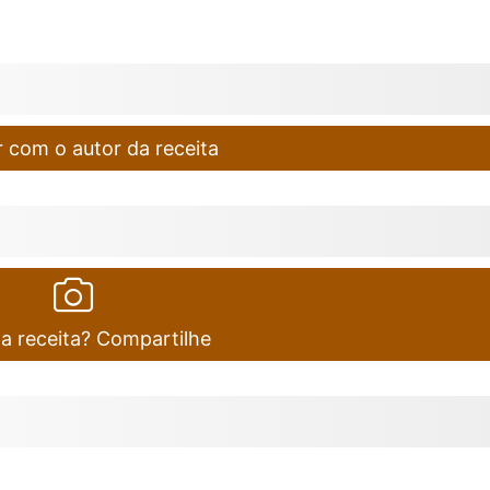
 com o autor da receita
ta receita? Compartilhe