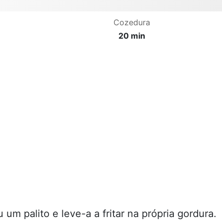
Cozedura
20 min
um palito e leve-a a fritar na própria gordura.