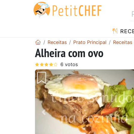
RECE
Receitas
Prato Principal
Receitas
Alheira com ovo
Anterior