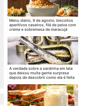
Menu diário, 9 de agosto: biscoitos
aperitivos caseiros, filé de peixe com
creme e sobremesa de maracujá
A verdade sobre a sardinha em lata
que deixou muita gente surpresa
depois de descobrir como ela é feita