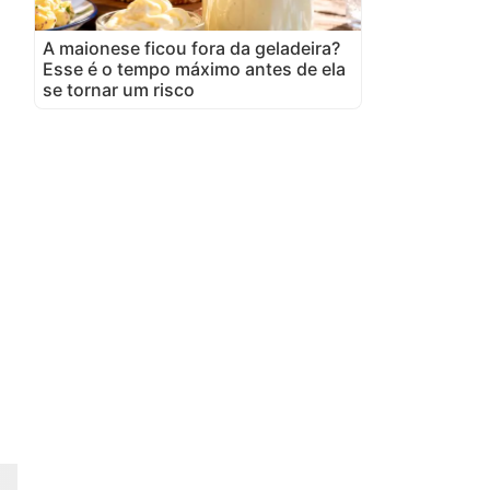
A maionese ficou fora da geladeira?
Esse é o tempo máximo antes de ela
se tornar um risco