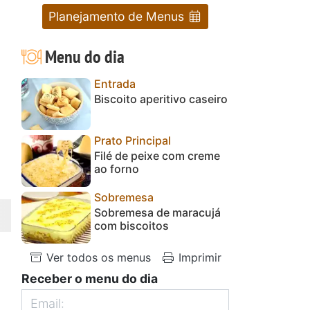
Planejamento de Menus
Menu do dia
Entrada
Biscoito aperitivo caseiro
Prato Principal
Filé de peixe com creme
ao forno
Sobremesa
Sobremesa de maracujá
com biscoitos
Ver todos os menus
Imprimir
Receber o menu do dia