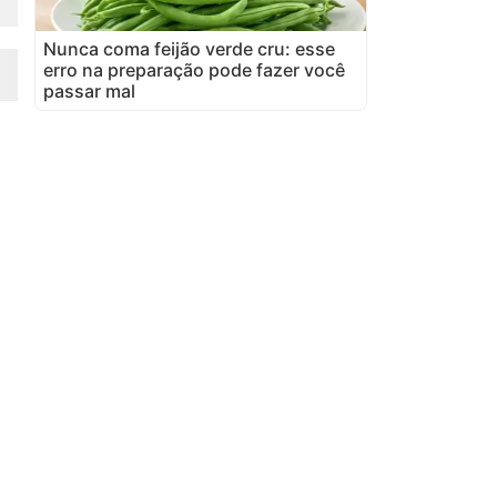
Nunca coma feijão verde cru: esse
erro na preparação pode fazer você
passar mal