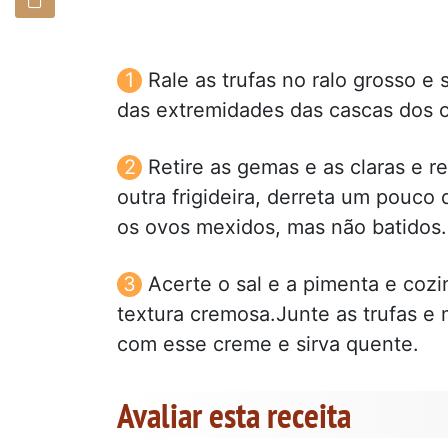
Rale as trufas no ralo grosso 
das extremidades das cascas dos o
Retire as gemas e as claras e 
outra frigideira, derreta um pouco
os ovos mexidos, mas não batidos.
Acerte o sal e a pimenta e coz
textura cremosa.Junte as trufas e
com esse creme e sirva quente.
Avaliar esta receita