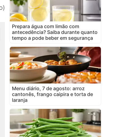
o)
Prepara água com limão com
antecedência? Saiba durante quanto
tempo a pode beber em segurança
Menu diário, 7 de agosto: arroz
cantonês, frango caipira e torta de
laranja