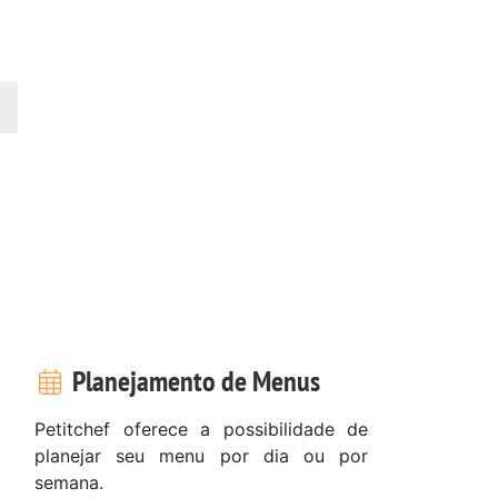
Planejamento de Menus
Petitchef oferece a possibilidade de
planejar seu menu por dia ou por
semana.