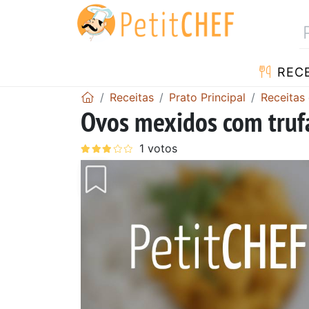
RECE
Receitas
Prato Principal
Receitas
Ovos mexidos com truf