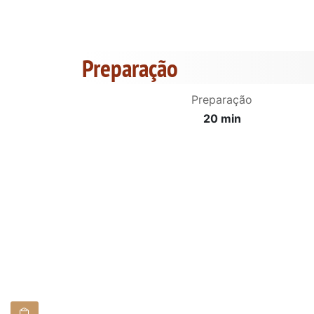
Preparação
Preparação
20 min