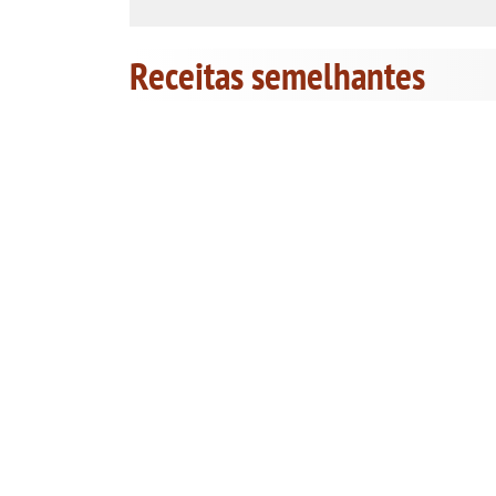
Receitas semelhantes