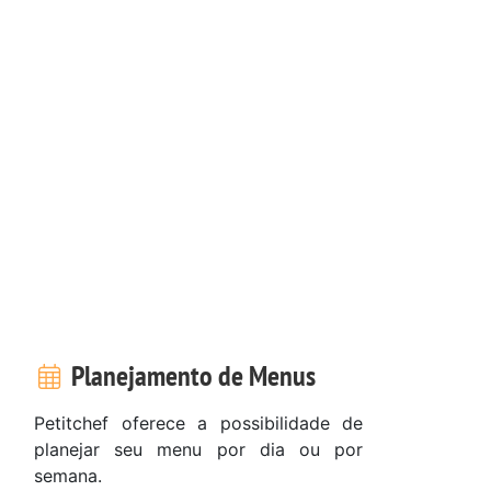
Planejamento de Menus
Petitchef oferece a possibilidade de
planejar seu menu por dia ou por
semana.