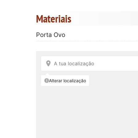
Materiais
Porta Ovo