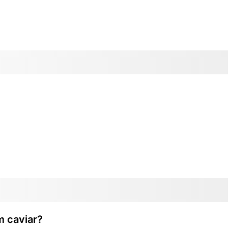
m caviar?