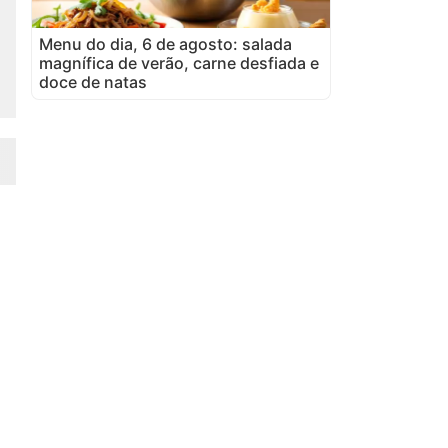
Menu do dia, 6 de agosto: salada
magnífica de verão, carne desfiada e
doce de natas