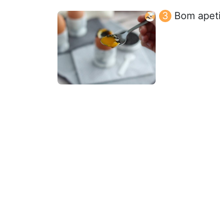
Bom apeti