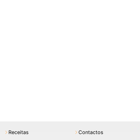
Receitas
Contactos