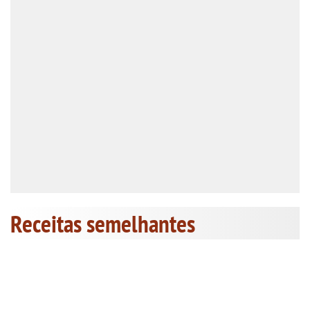
Receitas semelhantes