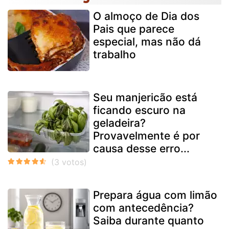
O almoço de Dia dos
Pais que parece
especial, mas não dá
trabalho
Seu manjericão está
ficando escuro na
geladeira?
Provavelmente é por
causa desse erro...
Prepara água com limão
com antecedência?
Saiba durante quanto