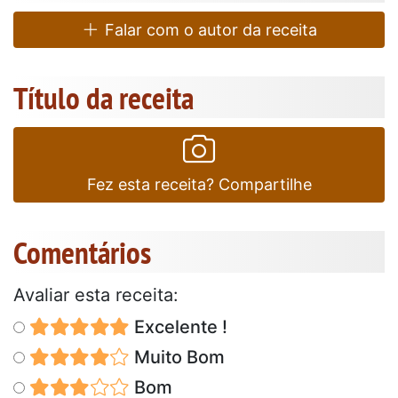
Falar com o autor da receita
Título da receita
Fez esta receita? Compartilhe
Comentários
Avaliar esta receita:
Excelente !
Muito Bom
Bom