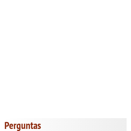
Perguntas