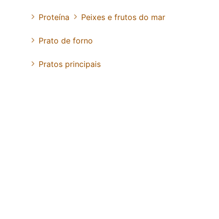
Proteína
Peixes e frutos do mar
Prato de forno
Pratos principais