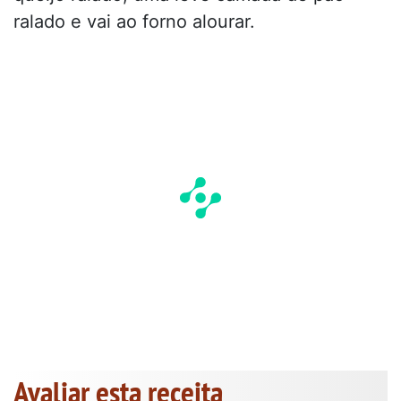
ralado e vai ao forno alourar.
Avaliar esta receita