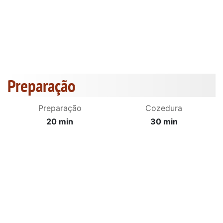
Preparação
Preparação
Cozedura
20 min
30 min