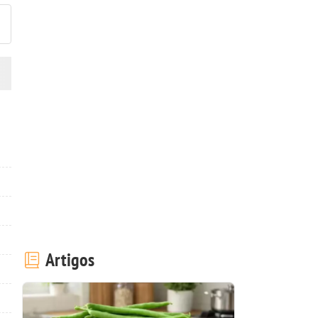
Artigos