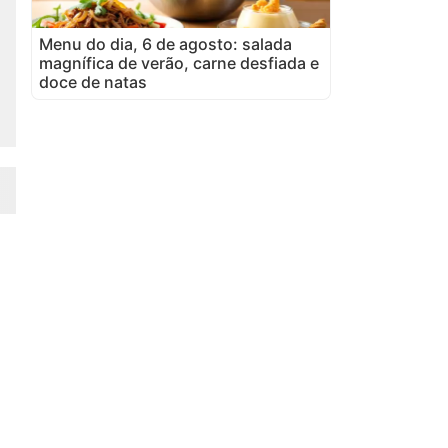
Menu do dia, 6 de agosto: salada
magnífica de verão, carne desfiada e
doce de natas