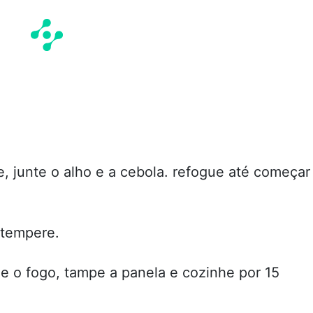
, junte o alho e a cebola. refogue até começar
 tempere.
e o fogo, tampe a panela e cozinhe por 15