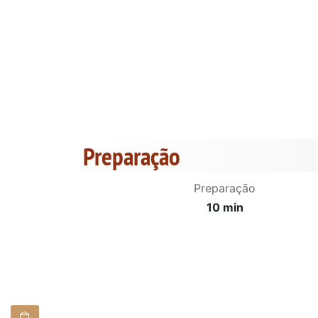
Preparação
Preparação
10 min