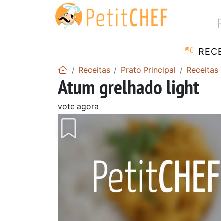
RECE
Receitas
Prato Principal
Receitas
Atum grelhado light
vote agora