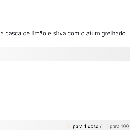
 a casca de limão e sirva com o atum grelhado.
para 1 dose
/
para 100