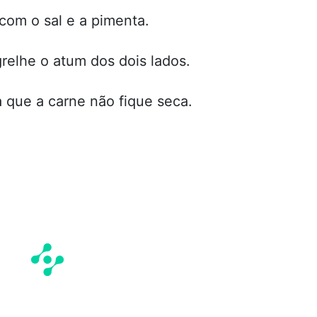
com o sal e a pimenta.
relhe o atum dos dois lados.
 que a carne não fique seca.