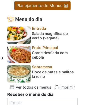
Planejamento de Menus
Menu do dia
Entrada
Salada magnífica de
verão (vegana)
Prato Principal
Carne desfiada com
cebola
 a
Sobremesa
Doce de natas e palitos
la reine
Ver todos os menus
Imprimir
Receber o menu do dia