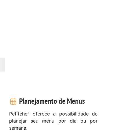
Planejamento de Menus
Petitchef oferece a possibilidade de
planejar seu menu por dia ou por
semana.