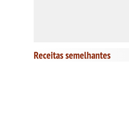
Receitas semelhantes