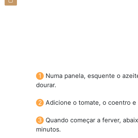
Numa panela, esquente o azeite
dourar.
Adicione o tomate, o coentro e
Quando começar a ferver, abaix
minutos.