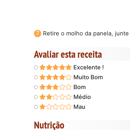
Retire o molho da panela, junte
Avaliar esta receita
Excelente !
Muito Bom
Bom
Médio
Mau
Nutrição