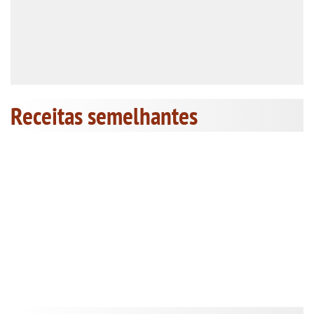
Receitas semelhantes