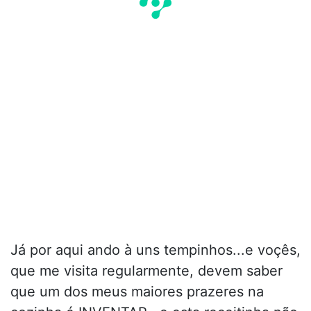
Já por aqui ando à uns tempinhos...e voçês,
que me visita regularmente, devem saber
que um dos meus maiores prazeres na