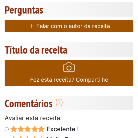
Perguntas
Falar com o autor da receita
Título da receita
Fez esta receita? Compartilhe
Comentários
Avaliar esta receita:
Excelente !