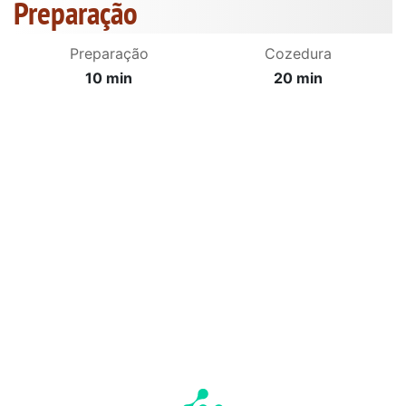
Preparação
Preparação
Cozedura
10 min
20 min