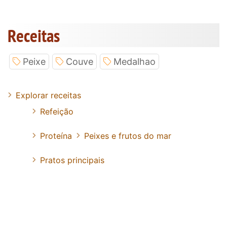
Receitas
Peixe
Couve
Medalhao
Explorar receitas
Refeição
Proteína
Peixes e frutos do mar
Pratos principais