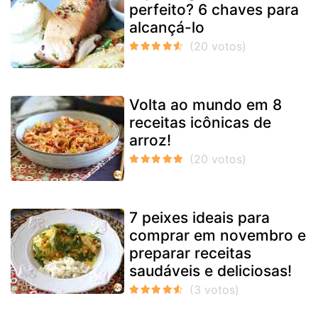
perfeito? 6 chaves para
alcançá-lo
Volta ao mundo em 8
receitas icônicas de
arroz!
7 peixes ideais para
comprar em novembro e
preparar receitas
saudáveis e deliciosas!