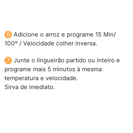
Adicione o arroz e programe 15 Min/
100º / Velocidade colher inversa.
Junte o llngueirão partido ou inteiro e
programe mais 5 minutos à mesma
temperatura e velocidade.
Sirva de imediato.