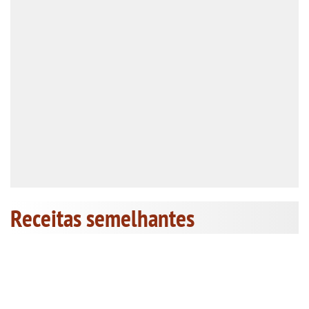
Receitas semelhantes