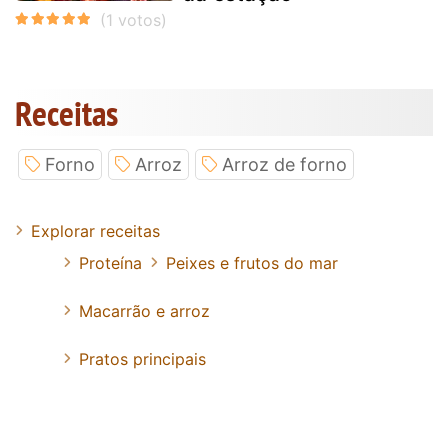
Receitas
Forno
Arroz
Arroz de forno
Explorar receitas
Proteína
Peixes e frutos do mar
Macarrão e arroz
Pratos principais