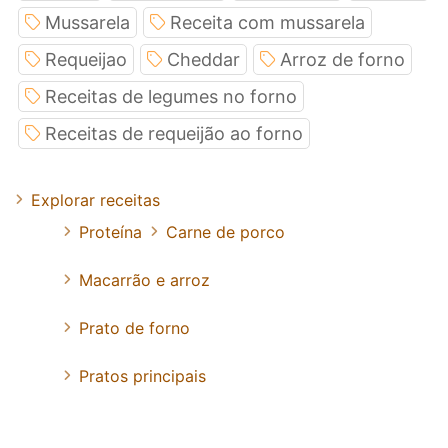
Mussarela
Receita com mussarela
Requeijao
Cheddar
Arroz de forno
Receitas de legumes no forno
Receitas de requeijão ao forno
Explorar receitas
Proteína
Carne de porco
Macarrão e arroz
Prato de forno
Pratos principais