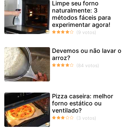
Limpe seu forno
naturalmente: 3
métodos fáceis para
experimentar agora!
Devemos ou não lavar o
arroz?
Pizza caseira: melhor
forno estático ou
ventilado?