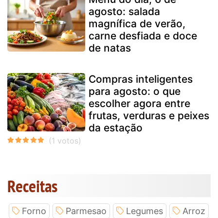
agosto: salada
magnífica de verão,
carne desfiada e doce
de natas
Compras inteligentes
para agosto: o que
escolher agora entre
frutas, verduras e peixes
da estação
Receitas
Forno
Parmesao
Legumes
Arroz