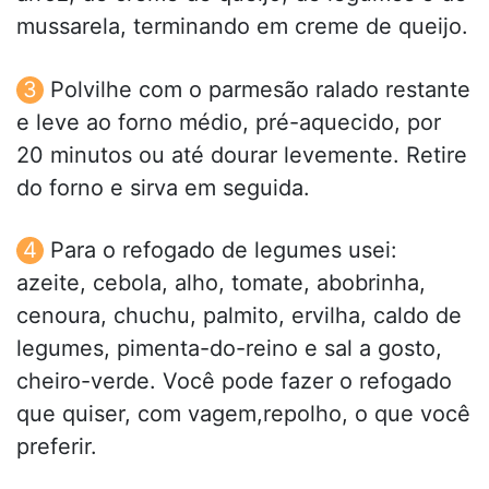
mussarela, terminando em creme de queijo.
Polvilhe com o parmesão ralado restante
e leve ao forno médio, pré-aquecido, por
20 minutos ou até dourar levemente. Retire
do forno e sirva em seguida.
Para o refogado de legumes usei:
azeite, cebola, alho, tomate, abobrinha,
cenoura, chuchu, palmito, ervilha, caldo de
legumes, pimenta-do-reino e sal a gosto,
cheiro-verde. Você pode fazer o refogado
que quiser, com vagem,repolho, o que você
preferir.