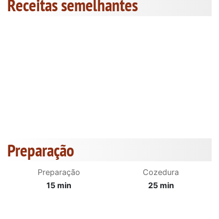
Receitas semelhantes
Preparação
Preparação
Cozedura
15 min
25 min