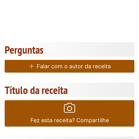
Perguntas
Falar com o autor da receita
Título da receita
Fez esta receita? Compartilhe