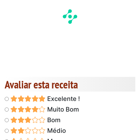
Avaliar esta receita
Excelente !
Muito Bom
Bom
Médio