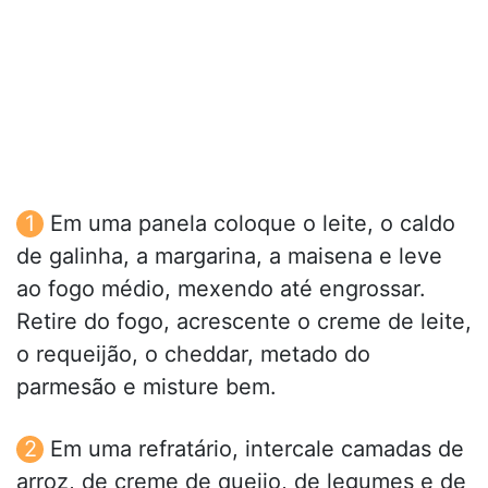
Em uma panela coloque o leite, o caldo
de galinha, a margarina, a maisena e leve
ao fogo médio, mexendo até engrossar.
Retire do fogo, acrescente o creme de leite,
o requeijão, o cheddar, metado do
parmesão e misture bem.
Em uma refratário, intercale camadas de
arroz, de creme de queijo, de legumes e de