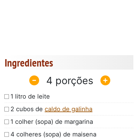
Ingredientes
4
1 litro de leite
2 cubos de
caldo de galinha
1 colher (sopa) de margarina
4 colheres (sopa) de maisena