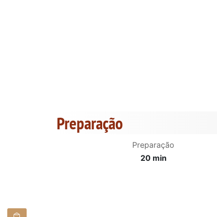
Preparação
Preparação
20 min