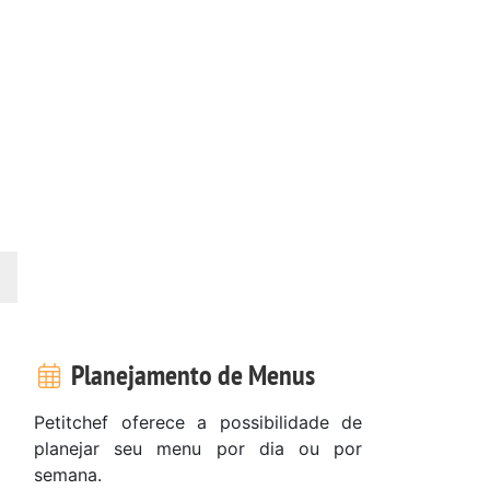
Planejamento de Menus
Petitchef oferece a possibilidade de
planejar seu menu por dia ou por
semana.