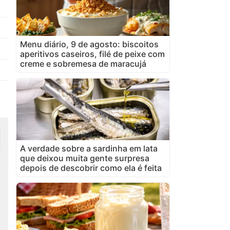
Menu diário, 9 de agosto: biscoitos
aperitivos caseiros, filé de peixe com
creme e sobremesa de maracujá
A verdade sobre a sardinha em lata
que deixou muita gente surpresa
depois de descobrir como ela é feita