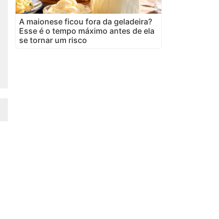
A maionese ficou fora da geladeira?
Esse é o tempo máximo antes de ela
se tornar um risco