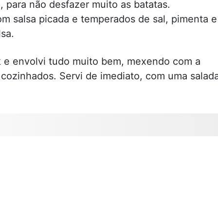
 para não desfazer muito as batatas.
om salsa picada e temperados de sal, pimenta e
sa.
ok e envolvi tudo muito bem, mexendo com a
 cozinhados. Servi de imediato, com uma salad