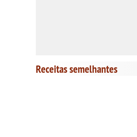
Receitas semelhantes