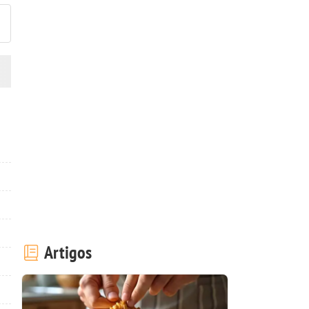
Artigos