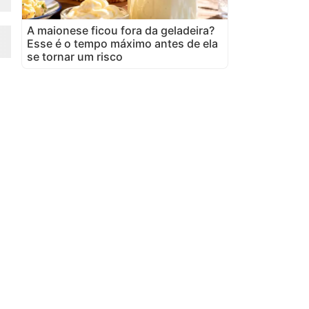
A maionese ficou fora da geladeira?
Esse é o tempo máximo antes de ela
se tornar um risco