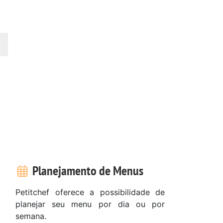
Planejamento de Menus
Petitchef oferece a possibilidade de
planejar seu menu por dia ou por
semana.