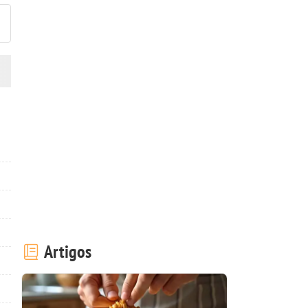
Artigos