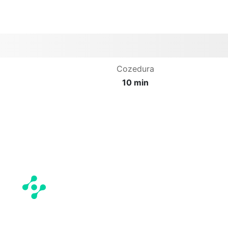
Cozedura
10 min