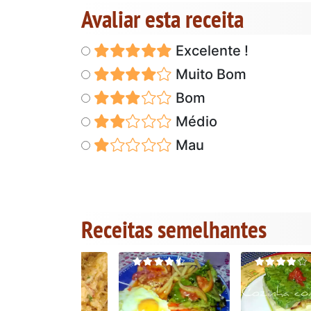
Avaliar esta receita
Excelente !
Muito Bom
Bom
Médio
Mau
Receitas semelhantes