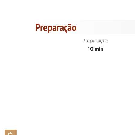
Preparação
Preparação
10 min