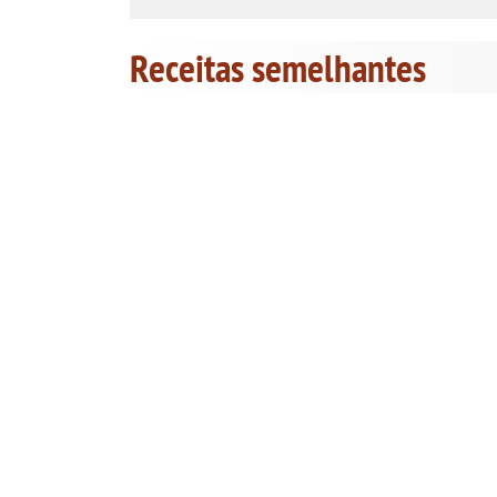
Receitas semelhantes