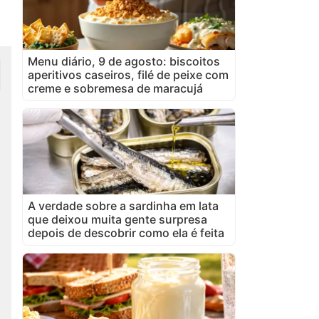
Menu diário, 9 de agosto: biscoitos
aperitivos caseiros, filé de peixe com
creme e sobremesa de maracujá
A verdade sobre a sardinha em lata
que deixou muita gente surpresa
depois de descobrir como ela é feita