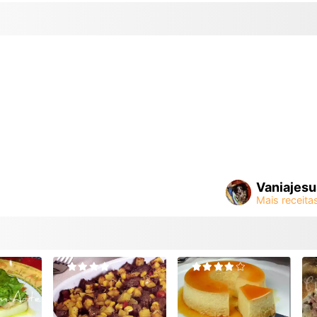
Vaniajesu