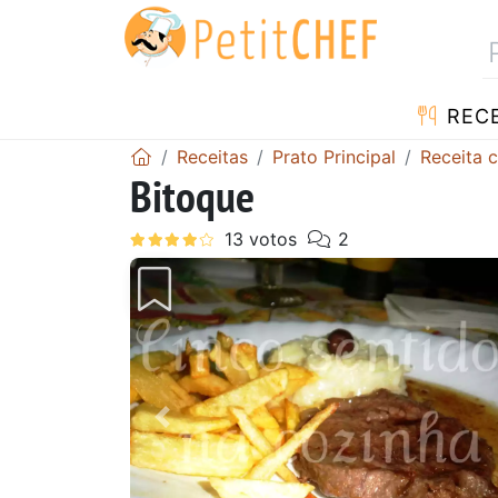
RECE
Receitas
Prato Principal
Receita 
Bitoque
Anterior