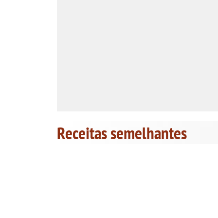
Receitas semelhantes