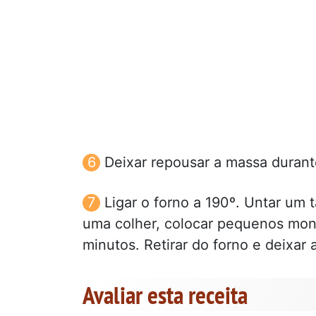
Deixar repousar a massa durant
Ligar o forno a 190º. Untar um 
uma colher, colocar pequenos mont
minutos. Retirar do forno e deixar
Avaliar esta receita