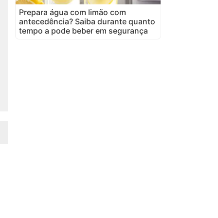
Prepara água com limão com
antecedência? Saiba durante quanto
tempo a pode beber em segurança