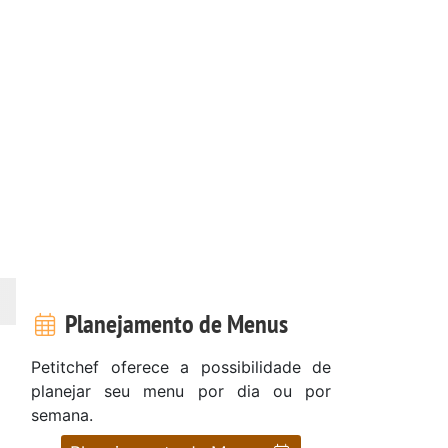
Planejamento de Menus
Petitchef oferece a possibilidade de
planejar seu menu por dia ou por
semana.