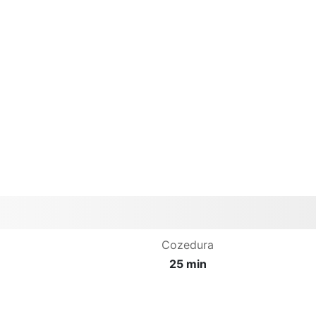
Cozedura
25 min