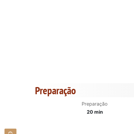
Preparação
Preparação
20 min