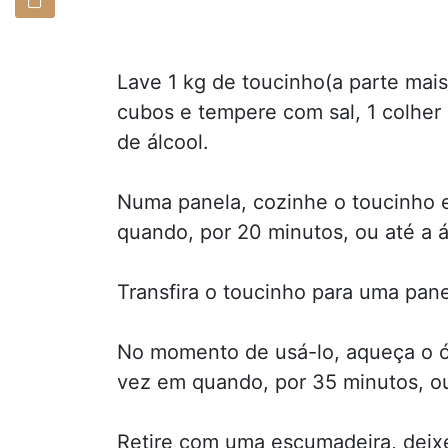
Lave 1 kg de toucinho(a parte mai
cubos e tempere com sal, 1 colher 
de álcool.
Numa panela, cozinhe o toucinho 
quando, por 20 minutos, ou até a á
Transfira o toucinho para uma pane
No momento de usá-lo, aqueça o ó
vez em quando, por 35 minutos, ou
Retire com uma escumadeira, deixe