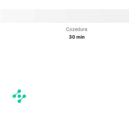
Cozedura
30 min