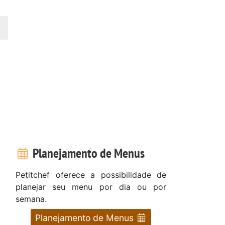
Planejamento de Menus
Petitchef oferece a possibilidade de
planejar seu menu por dia ou por
semana.
Planejamento de Menus