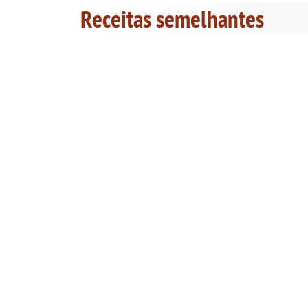
Receitas semelhantes