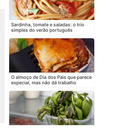
Sardinha, tomate e saladas: o trio
simples do verão português
O almoço de Dia dos Pais que parece
especial, mas não dá trabalho