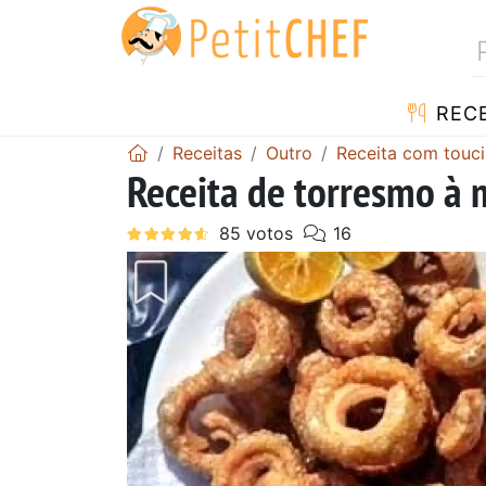
RECE
Receitas
Outro
Receita com touc
Receita de torresmo à