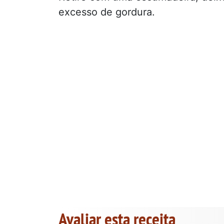
excesso de gordura.
Avaliar esta receita