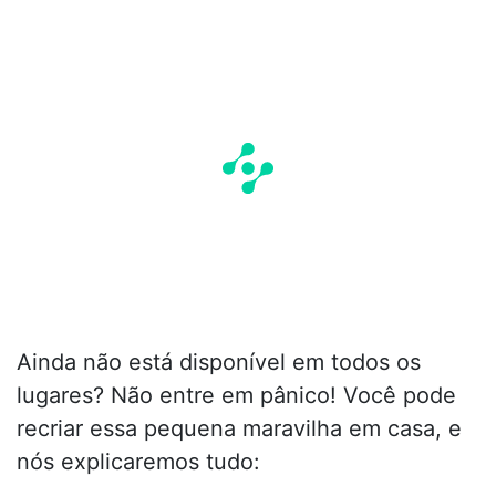
Ainda não está disponível em todos os
lugares? Não entre em pânico! Você pode
recriar essa pequena maravilha em casa, e
nós explicaremos tudo: