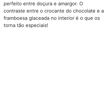
perfeito entre doçura e amargor. O
contraste entre o crocante do chocolate e a
framboesa glaceada no interior é o que os
torna tão especiais!