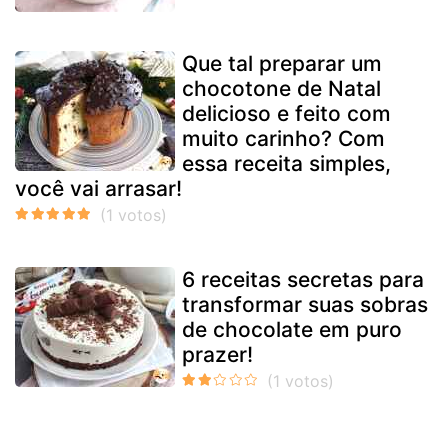
Que tal preparar um
chocotone de Natal
delicioso e feito com
muito carinho? Com
essa receita simples,
você vai arrasar!
6 receitas secretas para
transformar suas sobras
de chocolate em puro
prazer!