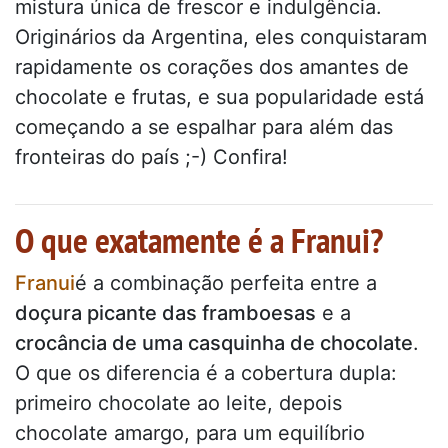
mistura única de frescor e indulgência.
Originários da Argentina, eles conquistaram
rapidamente os corações dos amantes de
chocolate e frutas, e sua popularidade está
começando a se espalhar para além das
fronteiras do país ;-) Confira!
O que exatamente é a Franui?
Franui
é a combinação perfeita entre a
doçura picante das framboesas
e a
crocância de uma casquinha de chocolate
.
O que os diferencia é a cobertura dupla:
primeiro chocolate ao leite, depois
chocolate amargo, para um equilíbrio