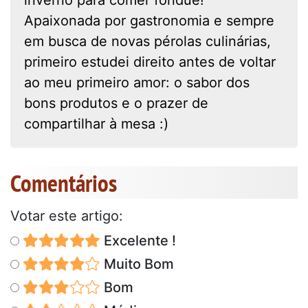
Apaixonada por gastronomia e sempre
em busca de novas pérolas culinárias,
primeiro estudei direito antes de voltar
ao meu primeiro amor: o sabor dos
bons produtos e o prazer de
compartilhar à mesa :)
Comentários
Votar este artigo:
Excelente !
Muito Bom
Bom