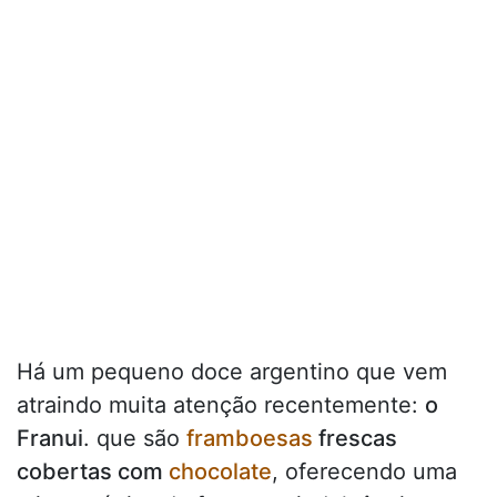
Há um pequeno doce argentino que vem
atraindo muita atenção recentemente:
o
Franui
. que são
framboesas
frescas
cobertas com
chocolate
, oferecendo uma