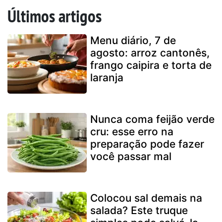
Últimos artigos
Menu diário, 7 de
agosto: arroz cantonês,
frango caipira e torta de
laranja
Nunca coma feijão verde
cru: esse erro na
preparação pode fazer
você passar mal
Colocou sal demais na
salada? Este truque