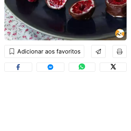
Adicionar aos favoritos