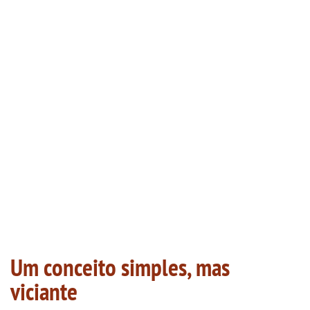
Um conceito simples, mas
viciante