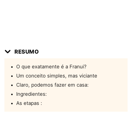
RESUMO
O que exatamente é a Franui?
Um conceito simples, mas viciante
Claro, podemos fazer em casa:
Ingredientes:
As etapas :