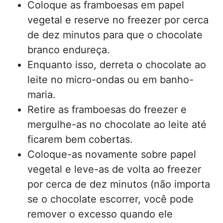
Coloque as framboesas em papel
vegetal e reserve no freezer por cerca
de dez minutos para que o chocolate
branco endureça.
Enquanto isso, derreta o chocolate ao
leite no micro-ondas ou em banho-
maria.
Retire as framboesas do freezer e
mergulhe-as no chocolate ao leite até
ficarem bem cobertas.
Coloque-as novamente sobre papel
vegetal e leve-as de volta ao freezer
por cerca de dez minutos (não importa
se o chocolate escorrer, você pode
remover o excesso quando ele