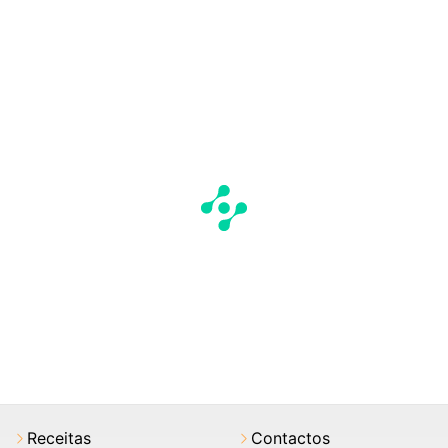
Receitas
Contactos