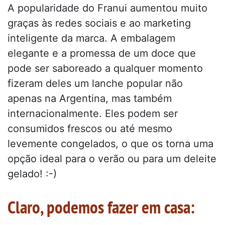
A popularidade do Franui aumentou muito
graças às redes sociais e ao marketing
inteligente da marca. A embalagem
elegante e a promessa de um doce que
pode ser saboreado a qualquer momento
fizeram deles um lanche popular não
apenas na Argentina, mas também
internacionalmente. Eles podem ser
consumidos frescos ou até mesmo
levemente congelados, o que os torna uma
opção ideal para o verão ou para um deleite
gelado! :-)
Claro, podemos fazer em casa: