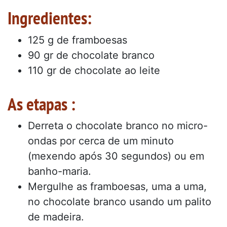
Ingredientes:
125 g de framboesas
90 gr de chocolate branco
110 gr de chocolate ao leite
As etapas :
Derreta o chocolate branco no micro-
ondas por cerca de um minuto
(mexendo após 30 segundos) ou em
banho-maria.
Mergulhe as framboesas, uma a uma,
no chocolate branco usando um palito
de madeira.