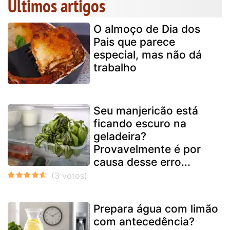
Últimos artigos
O almoço de Dia dos
Pais que parece
especial, mas não dá
trabalho
Seu manjericão está
ficando escuro na
geladeira?
Provavelmente é por
causa desse erro...
Prepara água com limão
com antecedência?