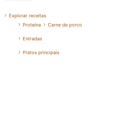
Explorar receitas
Proteína
Carne de porco
Entradas
Pratos principais