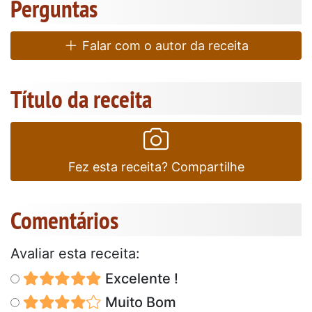
Perguntas
Falar com o autor da receita
Título da receita
Fez esta receita? Compartilhe
Comentários
Avaliar esta receita:
Excelente !
Muito Bom