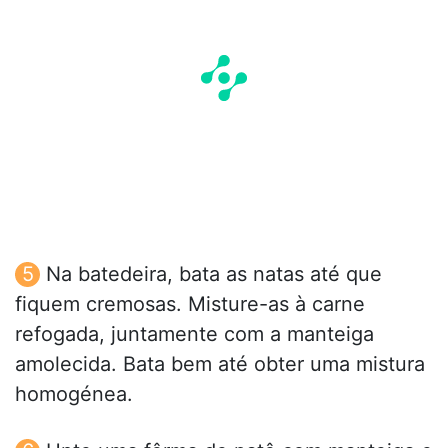
Na batedeira, bata as natas até que
fiquem cremosas. Misture-as à carne
refogada, juntamente com a manteiga
amolecida. Bata bem até obter uma mistura
homogénea.