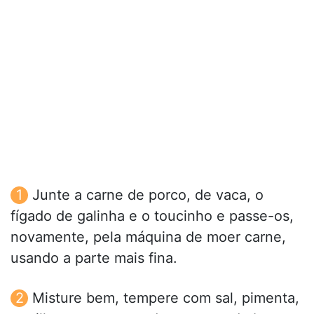
Junte a carne de porco, de vaca, o
fígado de galinha e o toucinho e passe-os,
novamente, pela máquina de moer carne,
usando a parte mais fina.
Misture bem, tempere com sal, pimenta,