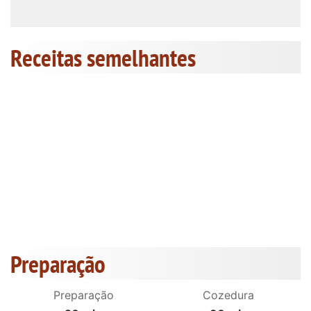
Receitas semelhantes
Preparação
Preparação
Cozedura