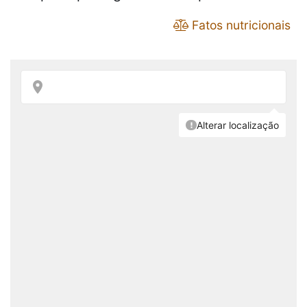
Fatos nutricionais