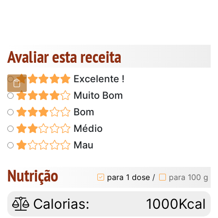
Avaliar esta receita
Excelente !
Muito Bom
Bom
Médio
Mau
Nutrição
para 1 dose
/
para 100 g
Calorias:
1000Kcal