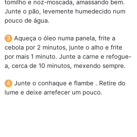
tomilho e noz-moscada, amassando bem.
Junte o pão, levemente humedecido num
pouco de água.
Aqueça o óleo numa panela, frite a
cebola por 2 minutos, junte o alho e frite
por mais 1 minuto. Junte a carne e refogue-
a, cerca de 10 minutos, mexendo sempre.
Junte o conhaque e flambe . Retire do
lume e deixe arrefecer um pouco.