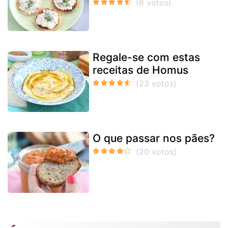
Regale-se com estas
receitas de Homus
O que passar nos pães?