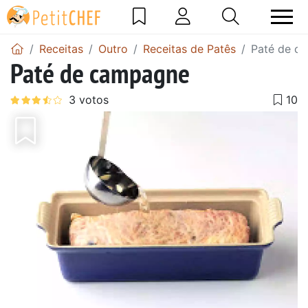
Receitas
Outro
Receitas de Patês
Paté de c
Paté de campagne