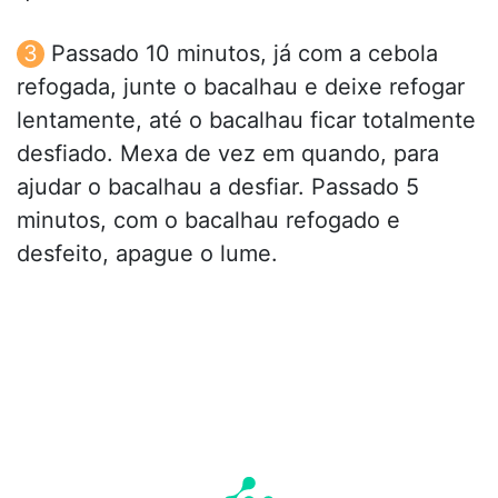
Passado 10 minutos, já com a cebola
refogada, junte o bacalhau e deixe refogar
lentamente, até o bacalhau ficar totalmente
desfiado. Mexa de vez em quando, para
ajudar o bacalhau a desfiar. Passado 5
minutos, com o bacalhau refogado e
desfeito, apague o lume.