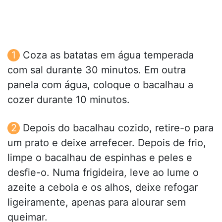
Coza as batatas em água temperada
com sal durante 30 minutos. Em outra
panela com água, coloque o bacalhau a
cozer durante 10 minutos.
Depois do bacalhau cozido, retire-o para
um prato e deixe arrefecer. Depois de frio,
limpe o bacalhau de espinhas e peles e
desfie-o. Numa frigideira, leve ao lume o
azeite a cebola e os alhos, deixe refogar
ligeiramente, apenas para alourar sem
queimar.