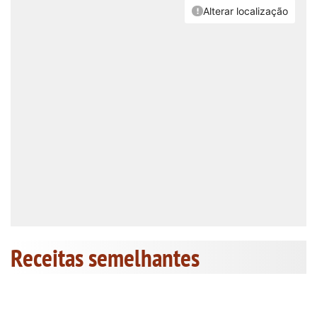
Receitas semelhantes