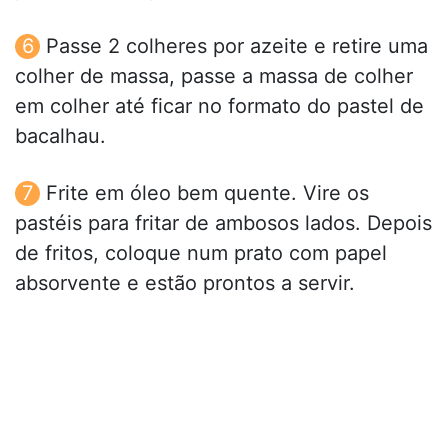
Passe 2 colheres por azeite e retire uma
colher de massa, passe a massa de colher
em colher até ficar no formato do pastel de
bacalhau.
Frite em óleo bem quente. Vire os
pastéis para fritar de ambosos lados. Depois
de fritos, coloque num prato com papel
absorvente e estão prontos a servir.