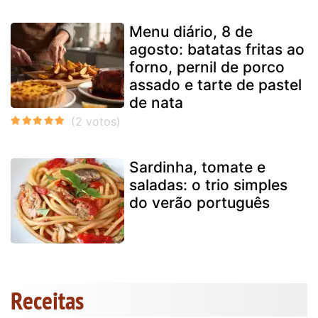
Menu diário, 8 de
agosto: batatas fritas ao
forno, pernil de porco
assado e tarte de pastel
de nata
Sardinha, tomate e
saladas: o trio simples
do verão português
Receitas