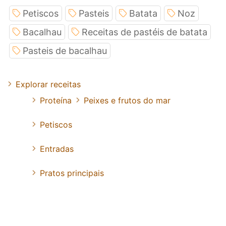
Petiscos
Pasteis
Batata
Noz
Bacalhau
Receitas de pastéis de batata
Pasteis de bacalhau
Explorar receitas
Proteína
Peixes e frutos do mar
Petiscos
Entradas
Pratos principais