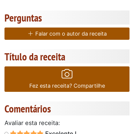
Perguntas
Falar com o autor da receita
Título da receita
Fez esta receita? Compartilhe
Comentários
Avaliar esta receita:
Excelente !