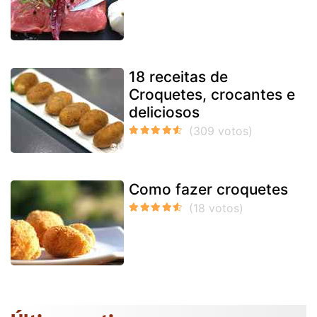
18 receitas de
Croquetes, crocantes e
deliciosos
Como fazer croquetes