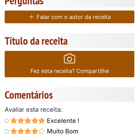
Perguntas
Falar com o autor da receita
Título da receita
Fez esta receita? Compartilhe
Comentários
Avaliar esta receita:
Excelente !
Muito Bom