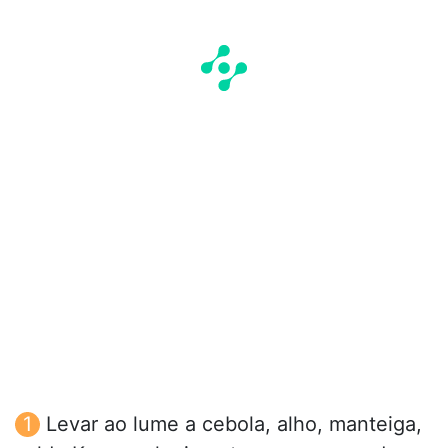
Levar ao lume a cebola, alho, manteiga,