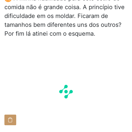
comida não é grande coisa. A princípio tive
dificuldade em os moldar. Ficaram de
tamanhos bem diferentes uns dos outros?
Por fim lá atinei com o esquema.