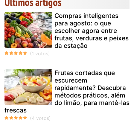
Últimos artigos
Compras inteligentes
para agosto: o que
escolher agora entre
frutas, verduras e peixes
da estação
Frutas cortadas que
escurecem
rapidamente? Descubra
métodos práticos, além
do limão, para mantê-las
frescas