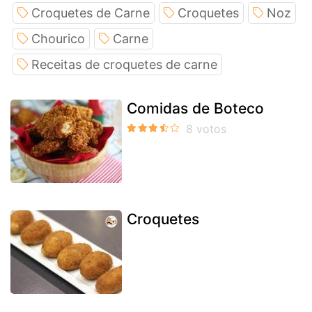
Croquetes de Carne
Croquetes
Noz
Chourico
Carne
Receitas de croquetes de carne
Comidas de Boteco
Croquetes