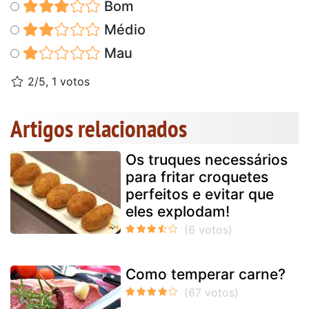
Bom
Médio
Mau
2/5, 1 votos
Artigos relacionados
Os truques necessários
para fritar croquetes
perfeitos e evitar que
eles explodam!
Como temperar carne?