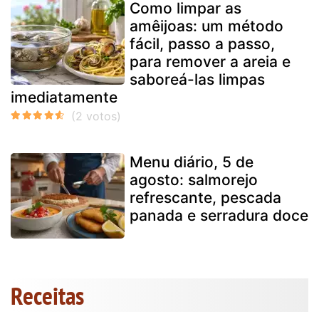
Como limpar as
amêijoas: um método
fácil, passo a passo,
para remover a areia e
saboreá-las limpas
imediatamente
Menu diário, 5 de
agosto: salmorejo
refrescante, pescada
panada e serradura doce
Receitas