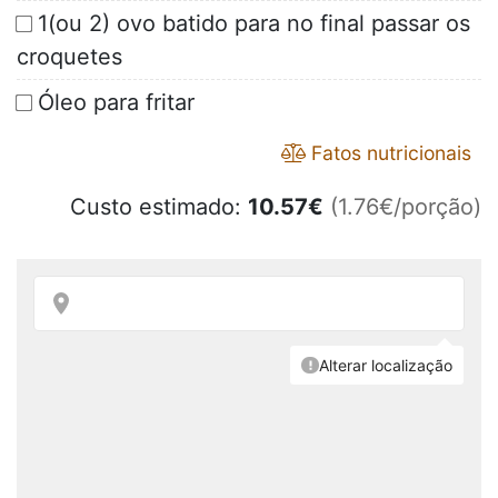
1(ou 2) ovo batido para no final passar os
croquetes
Óleo para fritar
Fatos nutricionais
Custo estimado:
10.57
€
(1.76€/porção)