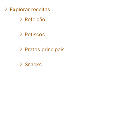
Explorar receitas
Refeição
Petiscos
Pratos principais
Snacks