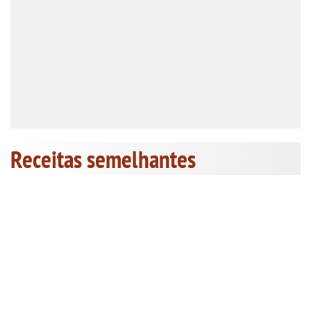
Receitas semelhantes