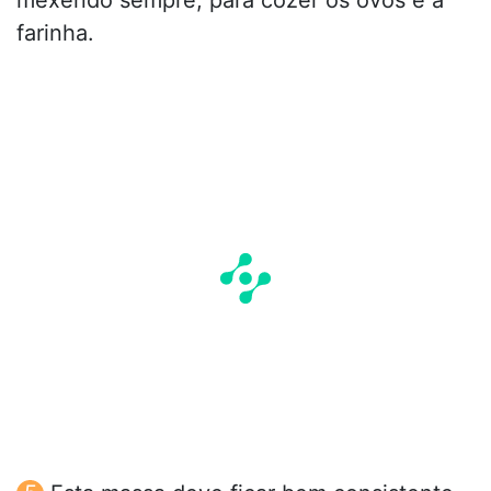
farinha.