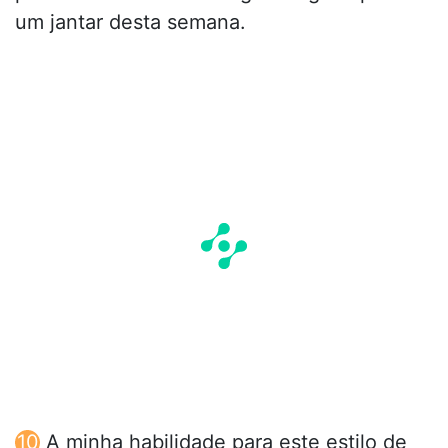
um jantar desta semana.
A minha habilidade para este estilo de