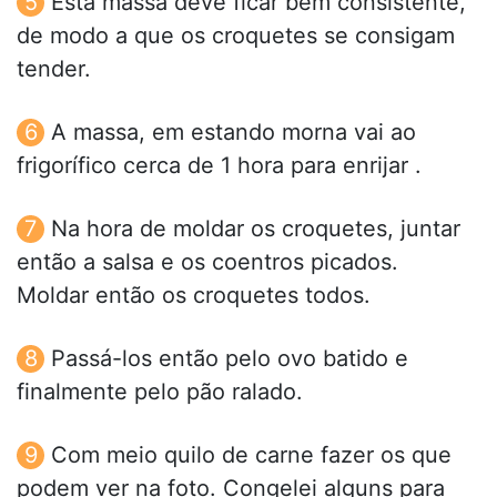
Esta massa deve ficar bem consistente,
de modo a que os croquetes se consigam
tender.
A massa, em estando morna vai ao
frigorífico cerca de 1 hora para enrijar .
Na hora de moldar os croquetes, juntar
então a salsa e os coentros picados.
Moldar então os croquetes todos.
Passá-los então pelo ovo batido e
finalmente pelo pão ralado.
Com meio quilo de carne fazer os que
podem ver na foto. Congelei alguns para