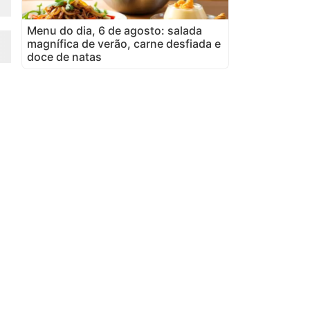
Menu do dia, 6 de agosto: salada
magnífica de verão, carne desfiada e
doce de natas