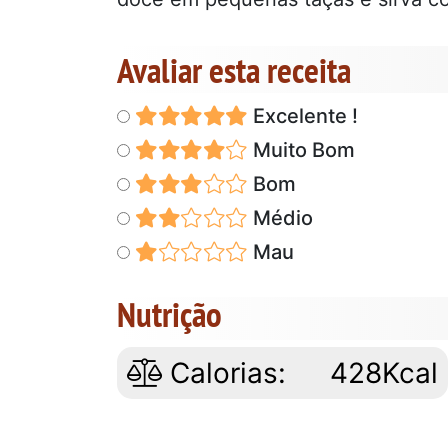
Avaliar esta receita
Excelente !
Muito Bom
Bom
Médio
Mau
Nutrição
Calorias:
428Kcal