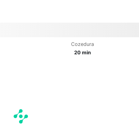
Cozedura
20 min