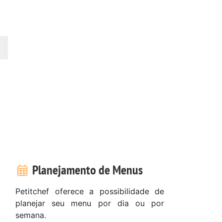
Planejamento de Menus
Petitchef oferece a possibilidade de
planejar seu menu por dia ou por
semana.