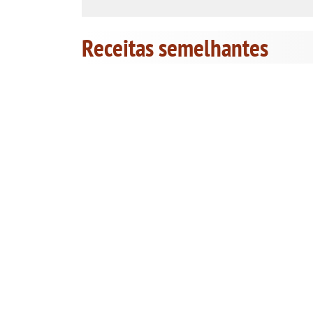
Receitas semelhantes