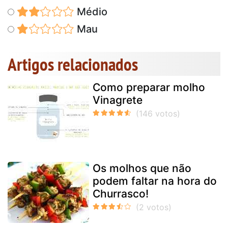
Médio
Mau
Artigos relacionados
Como preparar molho
Vinagrete
Os molhos que não
podem faltar na hora do
Churrasco!