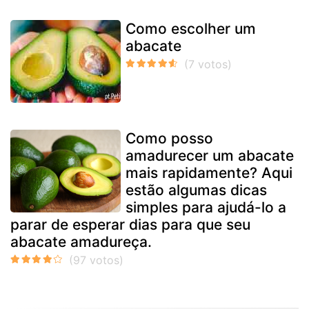
Como escolher um
abacate
Como posso
amadurecer um abacate
mais rapidamente? Aqui
estão algumas dicas
simples para ajudá-lo a
parar de esperar dias para que seu
abacate amadureça.