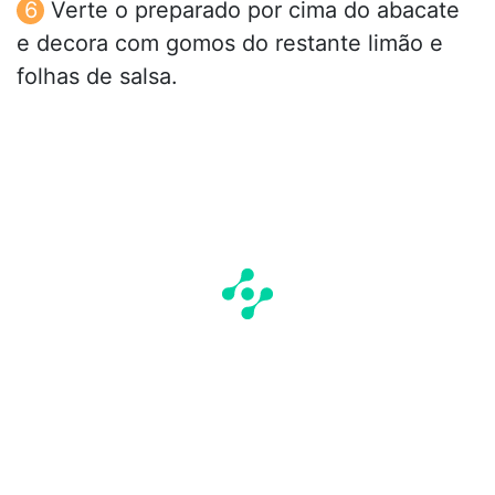
Verte o preparado por cima do abacate
e decora com gomos do restante limão e
folhas de salsa.