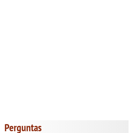
Perguntas