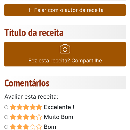
Falar com o autor da receita
Título da receita
Fez esta receita? Compartilhe
Comentários
Avaliar esta receita:
Excelente !
Muito Bom
Bom