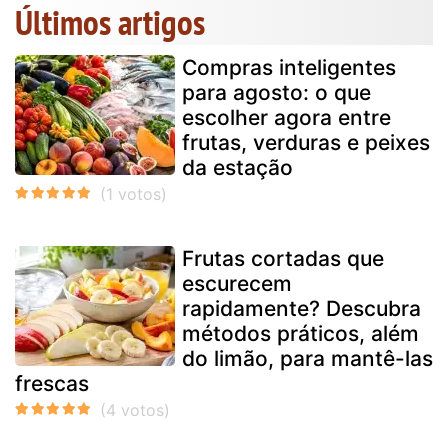
Últimos artigos
Compras inteligentes
para agosto: o que
escolher agora entre
frutas, verduras e peixes
da estação
Frutas cortadas que
escurecem
rapidamente? Descubra
métodos práticos, além
do limão, para mantê-las
frescas