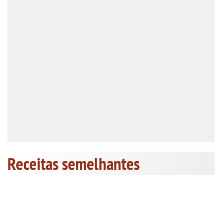
Receitas semelhantes