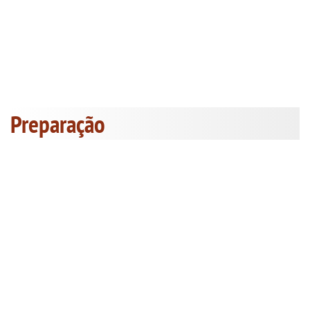
Preparação