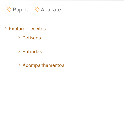
Rapida
Abacate
Explorar receitas
Petiscos
Entradas
Acompanhamentos