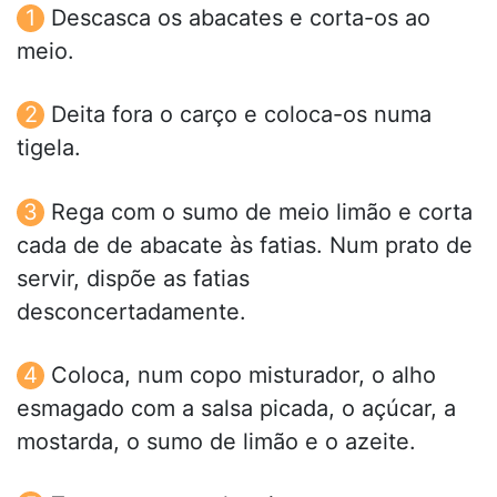
Descasca os abacates e corta-os ao
meio.
Deita fora o carço e coloca-os numa
tigela.
Rega com o sumo de meio limão e corta
cada de de abacate às fatias. Num prato de
servir, dispõe as fatias
desconcertadamente.
Coloca, num copo misturador, o alho
esmagado com a salsa picada, o açúcar, a
mostarda, o sumo de limão e o azeite.