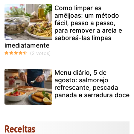
Como limpar as
amêijoas: um método
fácil, passo a passo,
para remover a areia e
saboreá-las limpas
imediatamente
Menu diário, 5 de
agosto: salmorejo
refrescante, pescada
panada e serradura doce
Receitas