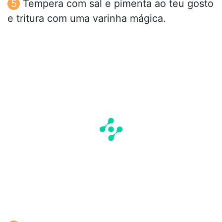
Tempera com sal e pimenta ao teu gosto
e tritura com uma varinha mágica.