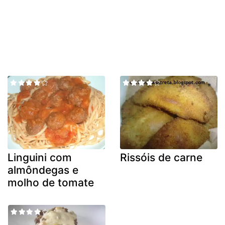
Linguini com
Rissóis de carne
almôndegas e
molho de tomate