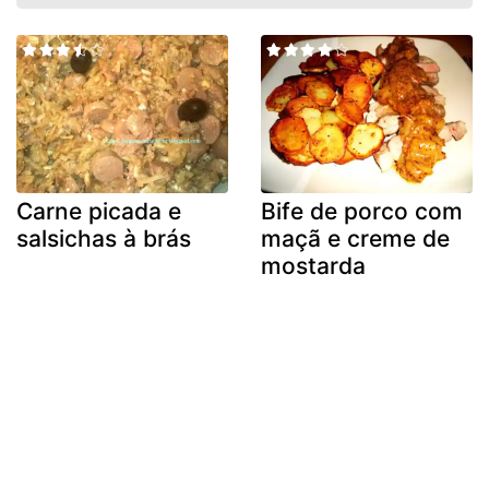
Carne picada e
Bife de porco com
salsichas à brás
maçã e creme de
mostarda