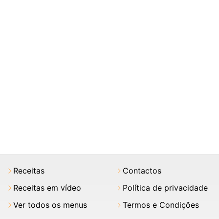
Receitas
Contactos
Receitas em vídeo
Política de privacidade
Ver todos os menus
Termos e Condições