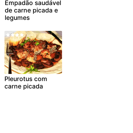
Empadão saudável
de carne picada e
legumes
Pleurotus com
carne picada