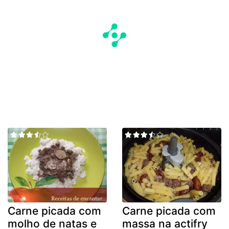
Carne picada com
Carne picada com
molho de natas e
massa na actifry