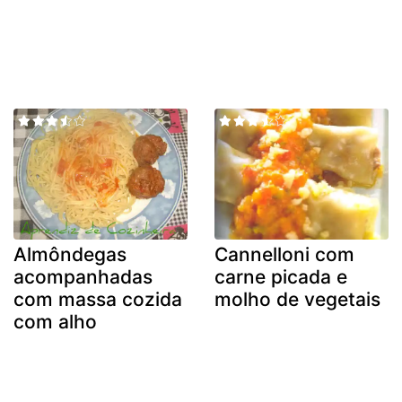
Almôndegas
Cannelloni com
acompanhadas
carne picada e
com massa cozida
molho de vegetais
com alho