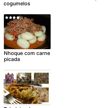
cogumelos
Nhoque com carne
picada