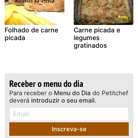
Folhado de carne
Carne picada e
picada
legumes
gratinados
Receber o menu do dia
Para receber o
Menu do Dia
do Petitchef
deverá
introduzir o seu email
.
Inscreva-se