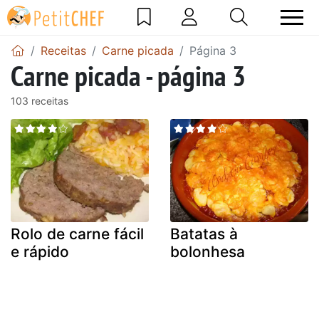
Receitas
Carne picada
Página 3
Carne picada - página 3
103 receitas
Rolo de carne fácil
Batatas à
e rápido
bolonhesa