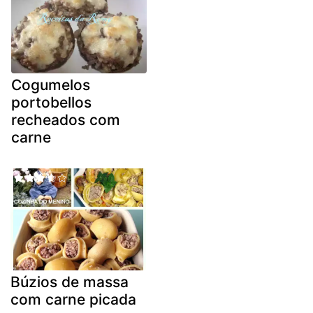
Cogumelos
portobellos
recheados com
carne
Búzios de massa
com carne picada