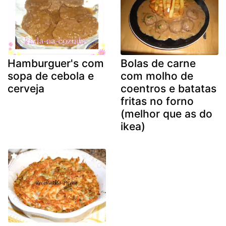
Hamburguer's com
Bolas de carne
sopa de cebola e
com molho de
cerveja
coentros e batatas
fritas no forno
(melhor que as do
ikea)