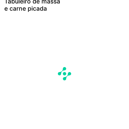
Tabuleiro de massa
e carne picada