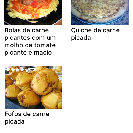
Bolas de carne
Quiche de carne
picantes com um
picada
molho de tomate
picante e macio
Fofos de carne
picada