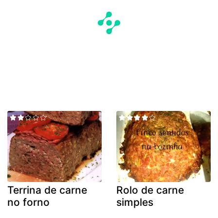
Terrina de carne
Rolo de carne
no forno
simples