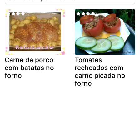
Carne de porco
Tomates
com batatas no
recheados com
forno
carne picada no
forno