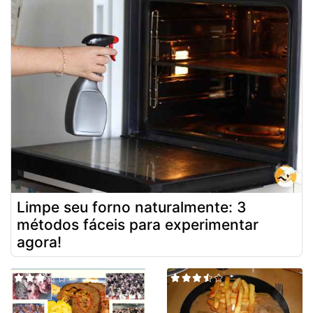
Limpe seu forno naturalmente: 3
métodos fáceis para experimentar
agora!