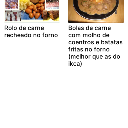
Rolo de carne
Bolas de carne
recheado no forno
com molho de
coentros e batatas
fritas no forno
(melhor que as do
ikea)