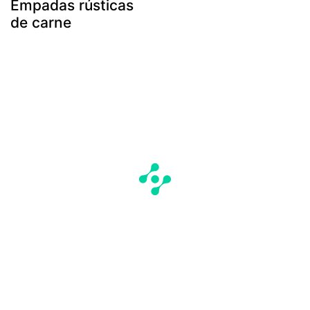
Empadas rústicas
de carne