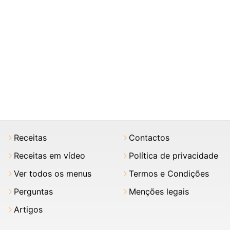
Receitas
Contactos
Receitas em vídeo
Política de privacidade
Ver todos os menus
Termos e Condições
Perguntas
Menções legais
Artigos