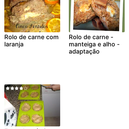
Rolo de carne com
Rolo de carne -
laranja
manteiga e alho -
adaptação