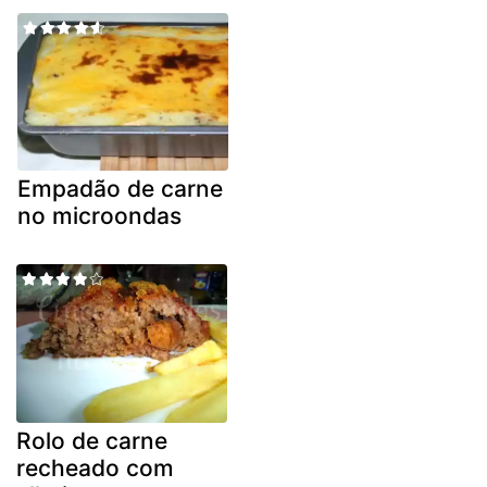
Empadão de carne
no microondas
Rolo de carne
recheado com