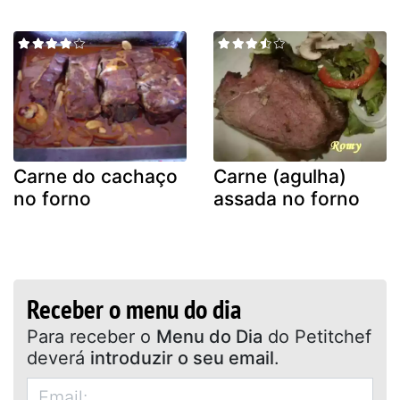
Carne do cachaço
Carne (agulha)
no forno
assada no forno
Receber o menu do dia
Para receber o
Menu do Dia
do Petitchef
deverá
introduzir o seu email
.