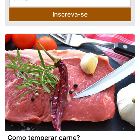
Inscreva-se
Como temperar carne?