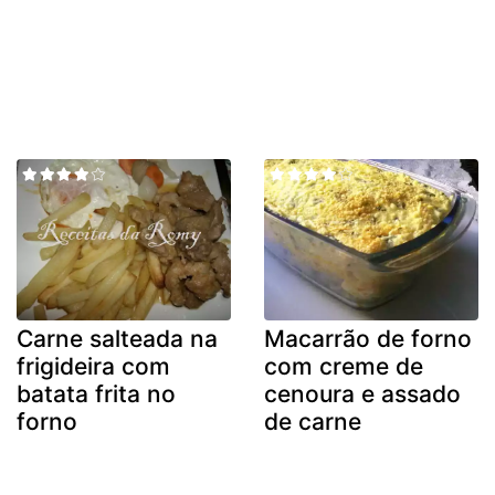
Carne salteada na
Macarrão de forno
frigideira com
com creme de
batata frita no
cenoura e assado
forno
de carne