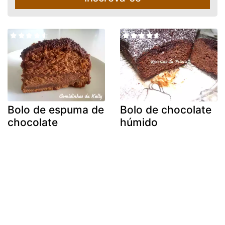
Bolo de espuma de
Bolo de chocolate
chocolate
húmido