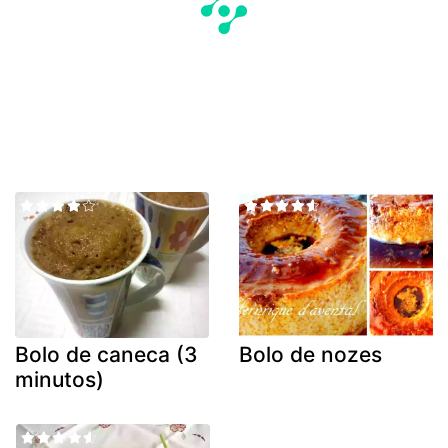
Bolo de caneca (3
Bolo de nozes
minutos)