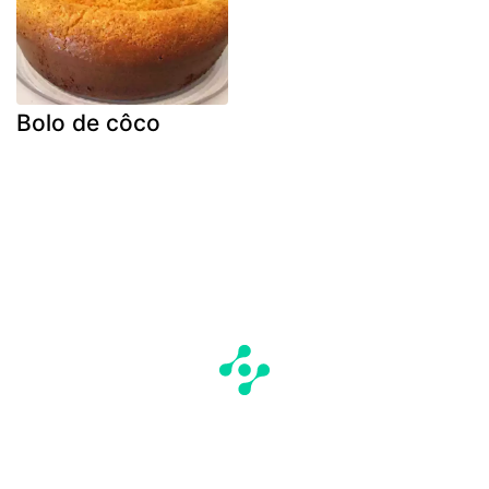
Bolo de côco