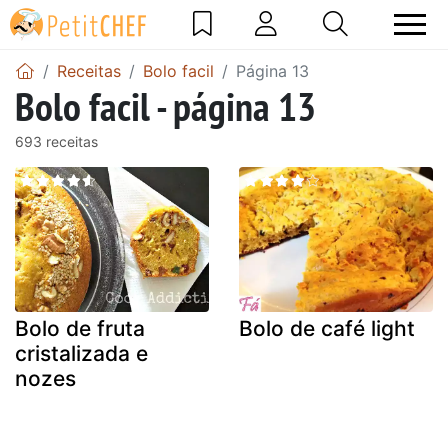
Receitas
Bolo facil
Página 13
Bolo facil - página 13
693 receitas
Bolo de fruta
Bolo de café light
cristalizada e
nozes