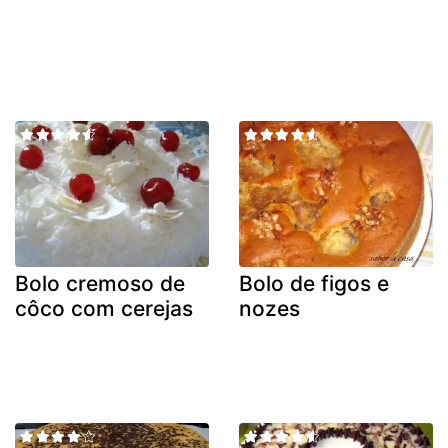
Bolo cremoso de
Bolo de figos e
côco com cerejas
nozes