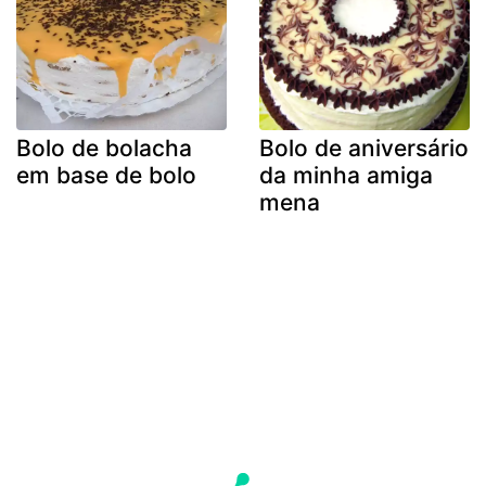
Bolo de bolacha
Bolo de aniversário
em base de bolo
da minha amiga
mena