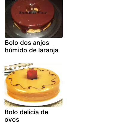
Bolo dos anjos
húmido de laranja
Bolo delicia de
ovos