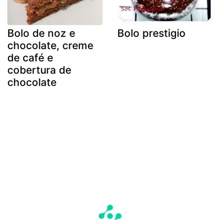
Bolo de noz e
Bolo prestigio
chocolate, creme
de café e
cobertura de
chocolate