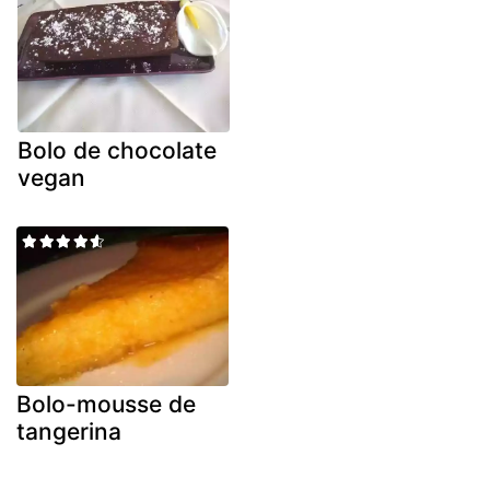
Bolo de chocolate
vegan
Bolo-mousse de
tangerina