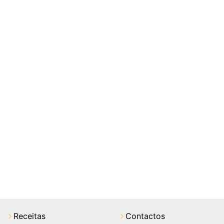
Receitas
Contactos