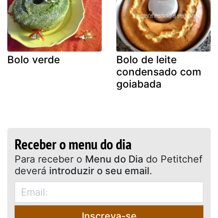
Bolo verde
Bolo de leite
condensado com
goiabada
Receber o menu do dia
Para receber o
Menu do Dia
do Petitchef
deverá
introduzir o seu email
.
Inscreva-se