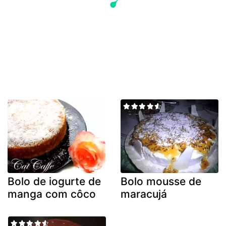
Bolo de iogurte de
Bolo mousse de
manga com côco
maracujá