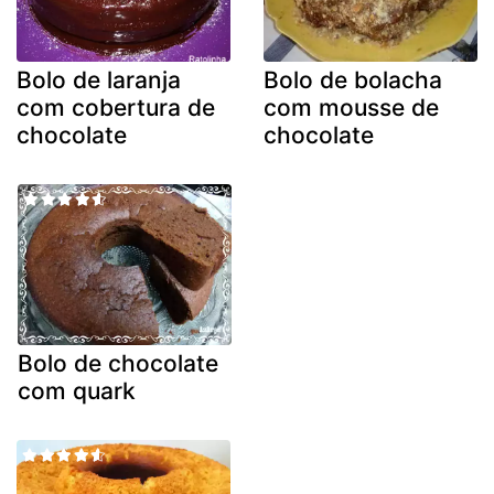
Bolo de laranja
Bolo de bolacha
com cobertura de
com mousse de
chocolate
chocolate
Bolo de chocolate
com quark