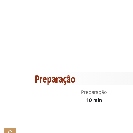
Preparação
Preparação
10 min