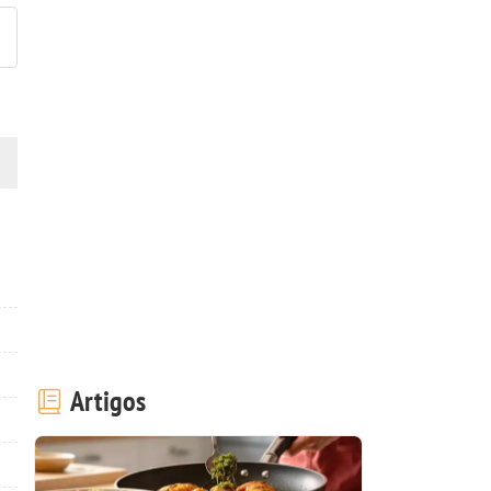
Artigos