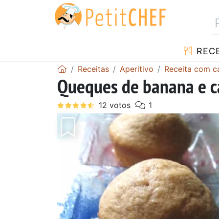
RECE
Receitas
Aperitivo
Receita com c
Queques de banana e c