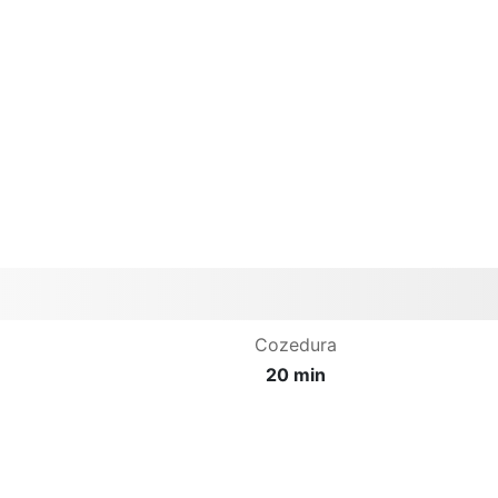
Cozedura
20 min