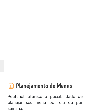
Planejamento de Menus
Petitchef oferece a possibilidade de
planejar seu menu por dia ou por
semana.