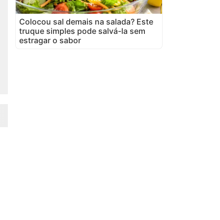
Colocou sal demais na salada? Este
truque simples pode salvá-la sem
estragar o sabor