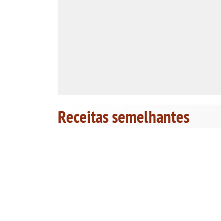
Receitas semelhantes