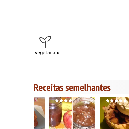
Vegetariano
Receitas semelhantes