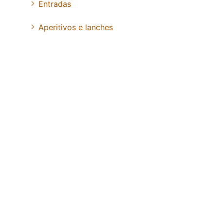
Entradas
Aperitivos e lanches