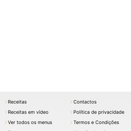
Receitas
Contactos
Receitas em vídeo
Política de privacidade
Ver todos os menus
Termos e Condições