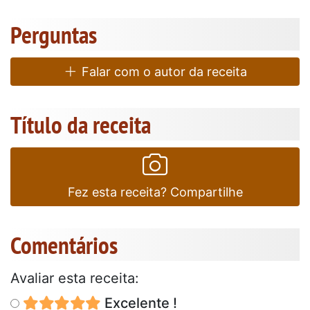
Perguntas
Falar com o autor da receita
Título da receita
Fez esta receita? Compartilhe
Comentários
Avaliar esta receita:
Excelente !