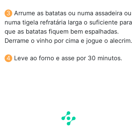
Arrume as batatas ou numa assadeira ou
numa tigela refratária larga o suficiente para
que as batatas fiquem bem espalhadas.
Derrame o vinho por cima e jogue o alecrim.
Leve ao forno e asse por 30 minutos.