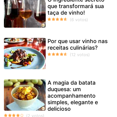
que transformará sua
taça de vinho!
Por que usar vinho nas
receitas culinárias?
A magia da batata
duquesa: um
acompanhamento
simples, elegante e
delicioso