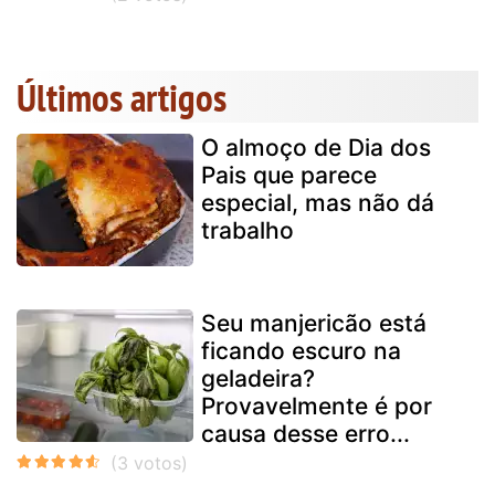
Últimos artigos
O almoço de Dia dos
Pais que parece
especial, mas não dá
trabalho
Seu manjericão está
ficando escuro na
geladeira?
Provavelmente é por
causa desse erro...