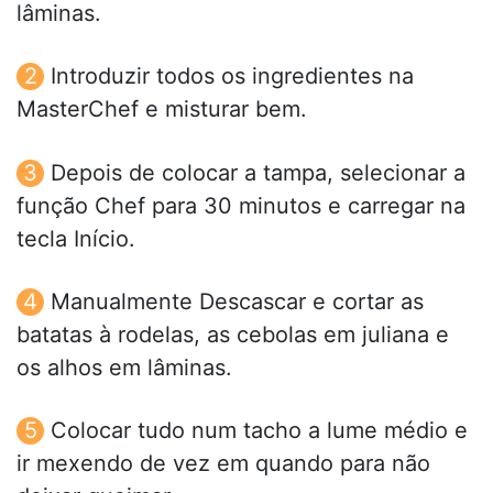
lâminas.
Introduzir todos os ingredientes na
MasterChef e misturar bem.
Depois de colocar a tampa, selecionar a
função Chef para 30 minutos e carregar na
tecla Início.
Manualmente Descascar e cortar as
batatas à rodelas, as cebolas em juliana e
os alhos em lâminas.
Colocar tudo num tacho a lume médio e
ir mexendo de vez em quando para não