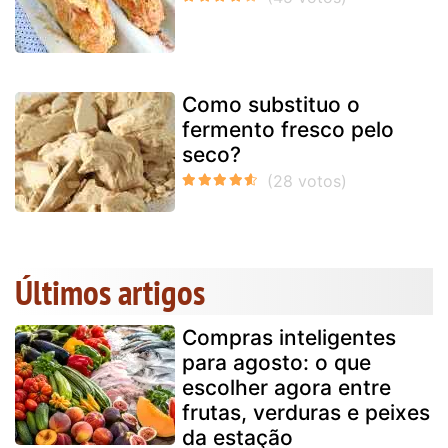
Como substituo o
fermento fresco pelo
seco?
Últimos artigos
Compras inteligentes
para agosto: o que
escolher agora entre
frutas, verduras e peixes
da estação