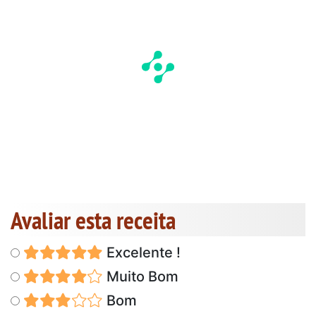
Avaliar esta receita
Excelente !
Muito Bom
Bom