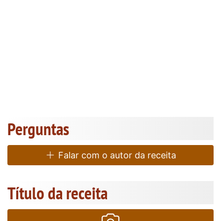
Perguntas
Falar com o autor da receita
Título da receita