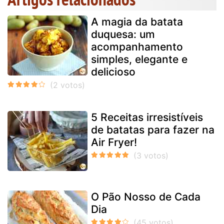
A magia da batata
duquesa: um
acompanhamento
simples, elegante e
delicioso
5 Receitas irresistíveis
de batatas para fazer na
Air Fryer!
O Pão Nosso de Cada
Dia