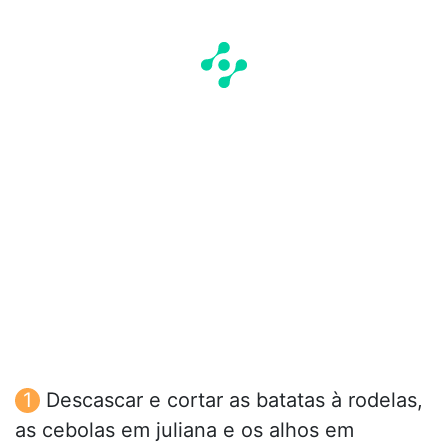
Descascar e cortar as batatas à rodelas,
as cebolas em juliana e os alhos em