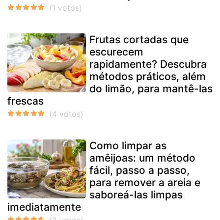
Frutas cortadas que
escurecem
rapidamente? Descubra
métodos práticos, além
do limão, para mantê-las
frescas
Como limpar as
amêijoas: um método
fácil, passo a passo,
para remover a areia e
saboreá-las limpas
imediatamente