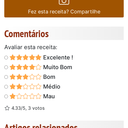
Fez esta receita? Compartilhe
Comentários
Avaliar esta receita:
Excelente !
Muito Bom
Bom
Médio
Mau
4.33/5, 3 votos
Artigos relacionados