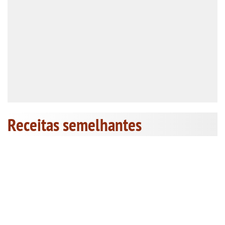
Receitas semelhantes