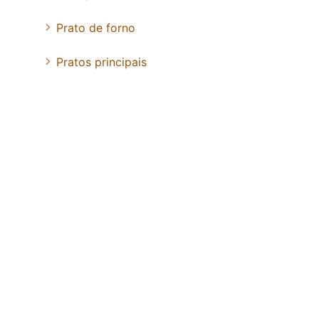
Prato de forno
Pratos principais