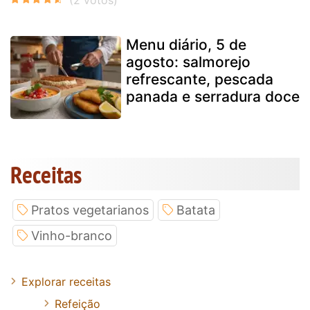
Menu diário, 5 de
agosto: salmorejo
refrescante, pescada
panada e serradura doce
Receitas
Pratos vegetarianos
Batata
Vinho-branco
Explorar receitas
Refeição