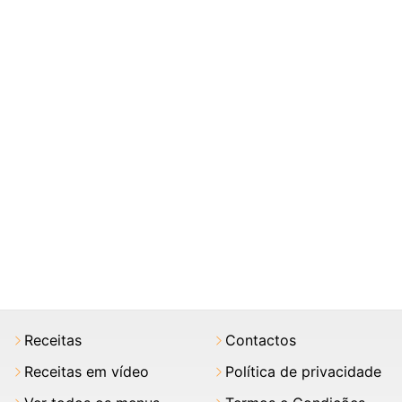
Receitas
Contactos
Receitas em vídeo
Política de privacidade