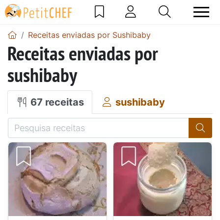
Receitas enviadas por Sushibaby
Receitas enviadas por
sushibaby
67 receitas
sushibaby