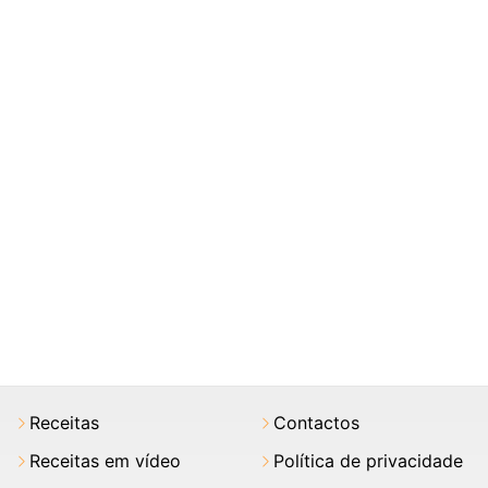
Receitas
Contactos
Receitas em vídeo
Política de privacidade