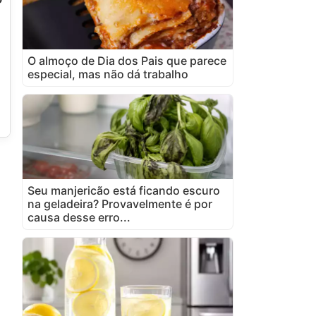
O almoço de Dia dos Pais que parece
especial, mas não dá trabalho
Seu manjericão está ficando escuro
na geladeira? Provavelmente é por
causa desse erro...