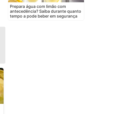
Prepara água com limão com
antecedência? Saiba durante quanto
tempo a pode beber em segurança