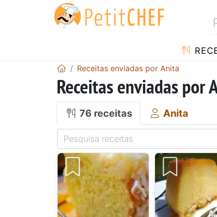
RECE
Receitas enviadas por Anita
Receitas enviadas por 
76 receitas
Anita