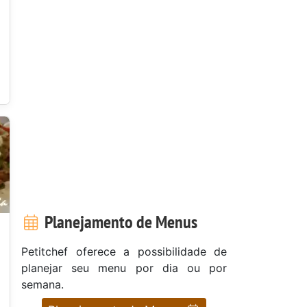
Planejamento de Menus
Petitchef oferece a possibilidade de
planejar seu menu por dia ou por
semana.