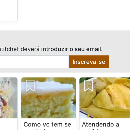
titchef deverá
introduzir o seu email
.
Inscreva-se
Como vc tem se
Atendendo a