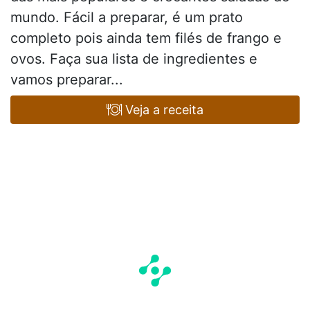
mundo. Fácil a preparar, é um prato
completo pois ainda tem filés de frango e
ovos. Faça sua lista de ingredientes e
vamos preparar...
Veja a receita