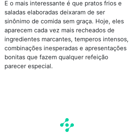
E o mais interessante é que pratos frios e
saladas elaboradas deixaram de ser
sinônimo de comida sem graça. Hoje, eles
aparecem cada vez mais recheados de
ingredientes marcantes, temperos intensos,
combinações inesperadas e apresentações
bonitas que fazem qualquer refeição
parecer especial.