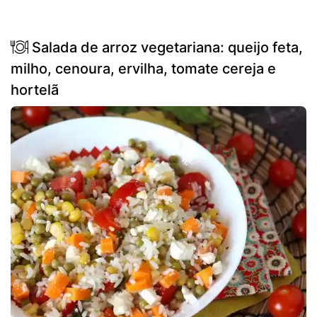
Salada de arroz vegetariana: queijo feta,
milho, cenoura, ervilha, tomate cereja e
hortelã