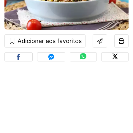
Adicionar aos favoritos