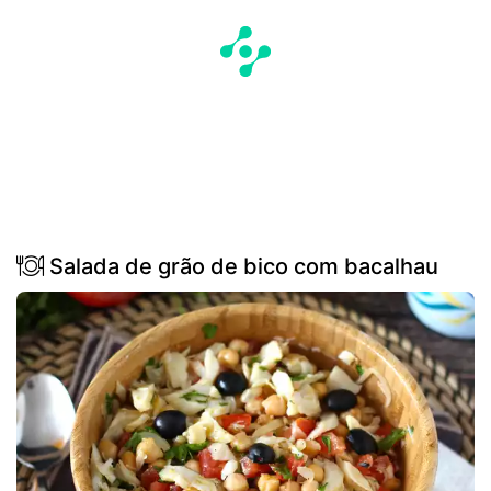
Salada de grão de bico com bacalhau