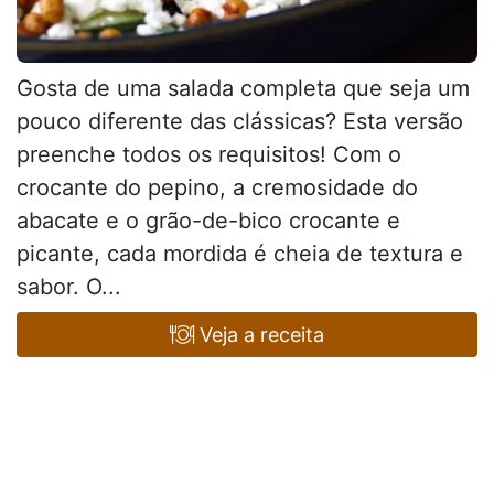
Gosta de uma salada completa que seja um
pouco diferente das clássicas? Esta versão
preenche todos os requisitos! Com o
crocante do pepino, a cremosidade do
abacate e o grão-de-bico crocante e
picante, cada mordida é cheia de textura e
sabor. O...
Veja a receita