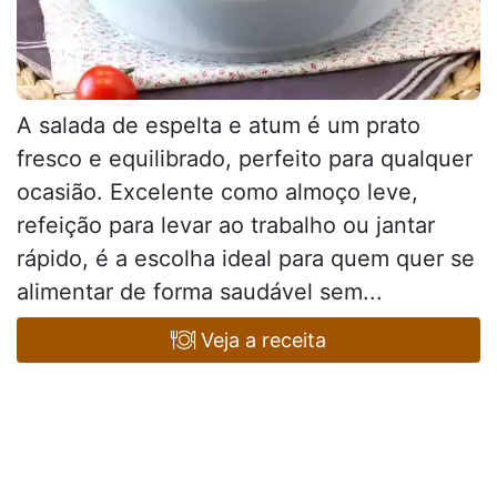
A salada de espelta e atum é um prato
fresco e equilibrado, perfeito para qualquer
ocasião. Excelente como almoço leve,
refeição para levar ao trabalho ou jantar
rápido, é a escolha ideal para quem quer se
alimentar de forma saudável sem...
Veja a receita