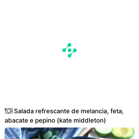
Salada refrescante de melancia, feta,
abacate e pepino (kate middleton)