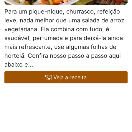
Para um pique-nique, churrasco, refeição
leve, nada melhor que uma salada de arroz
vegetariana. Ela combina com tudo, é
saudável, perfumada e para deixá-la ainda
mais refrescante, use algumas folhas de
hortelã. Confira nosso passo a passo aqui
abaixo e...
Veja a receita