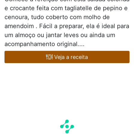
e crocante feita com tagliatelle de pepino e
cenoura, tudo coberto com molho de
amendoim . Fácil a preparar, ela é ideal para
um almoço ou jantar leves ou ainda um
acompanhamento original....
Veja a receita