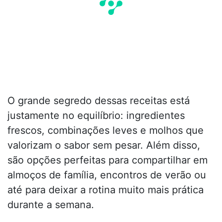
O grande segredo dessas receitas está
justamente no equilíbrio: ingredientes
frescos, combinações leves e molhos que
valorizam o sabor sem pesar. Além disso,
são opções perfeitas para compartilhar em
almoços de família, encontros de verão ou
até para deixar a rotina muito mais prática
durante a semana.