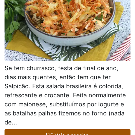
Se tem churrasco, festa de final de ano,
dias mais quentes, então tem que ter
Salpicão. Esta salada brasileira é colorida,
refrescante e crocante. Feita normalmente
com maionese, substituímos por iogurte e
as batalhas palhas fizemos no forno (nada
de...