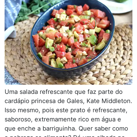
Uma salada refrescante que faz parte do
cardápio princesa de Gales, Kate Middleton.
Isso mesmo, pois este prato é refrescante,
saboroso, extremamente rico em água e
que enche a barriguinha. Quer saber como