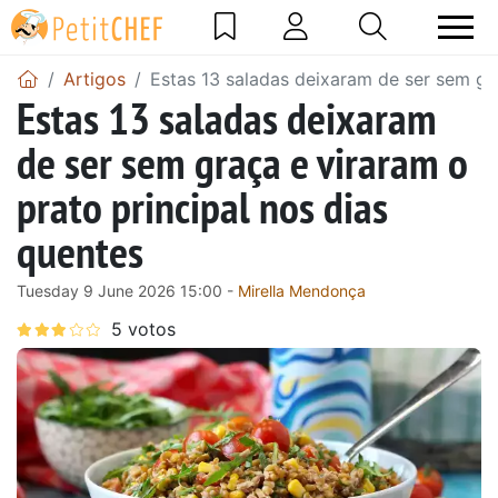
Artigos
Estas 13 saladas deixaram de ser sem gra
Estas 13 saladas deixaram
de ser sem graça e viraram o
prato principal nos dias
quentes
Tuesday 9 June 2026 15:00 -
Mirella Mendonça