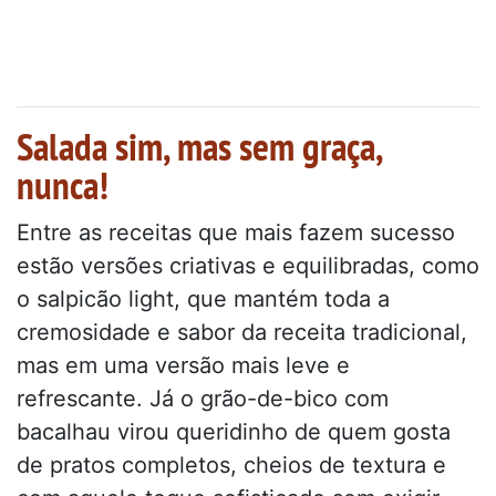
Salada sim, mas sem graça,
nunca!
Entre as receitas que mais fazem sucesso
estão versões criativas e equilibradas, como
o salpicão light, que mantém toda a
cremosidade e sabor da receita tradicional,
mas em uma versão mais leve e
refrescante. Já o grão-de-bico com
bacalhau virou queridinho de quem gosta
de pratos completos, cheios de textura e