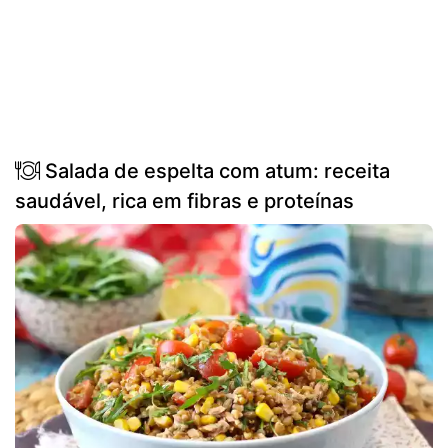
Salada de espelta com atum: receita
saudável, rica em fibras e proteínas