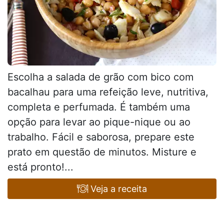
Escolha a salada de grão com bico com
bacalhau para uma refeição leve, nutritiva,
completa e perfumada. É também uma
opção para levar ao pique-nique ou ao
trabalho. Fácil e saborosa, prepare este
prato em questão de minutos. Misture e
está pronto!...
Veja a receita