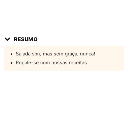
RESUMO
Salada sim, mas sem graça, nunca!
Regale-se com nossas receitas