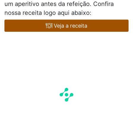
um aperitivo antes da refeição. Confira
nossa receita logo aqui abaixo:
Veja a receita