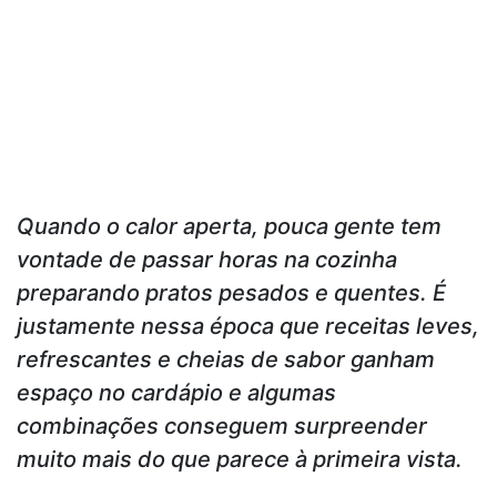
Quando o calor aperta, pouca gente tem
vontade de passar horas na cozinha
preparando pratos pesados e quentes. É
justamente nessa época que receitas leves,
refrescantes e cheias de sabor ganham
espaço no cardápio e algumas
combinações conseguem surpreender
muito mais do que parece à primeira vista.