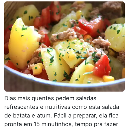
Dias mais quentes pedem saladas
refrescantes e nutritivas como esta salada
de batata e atum. Fácil a preparar, ela fica
pronta em 15 minutinhos, tempo pra fazer