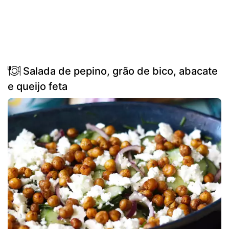
Salada de pepino, grão de bico, abacate
e queijo feta