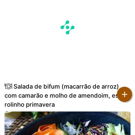
Salada de bifum (macarrão de arroz)
+
com camarão e molho de amendoim, estilo
rolinho primavera