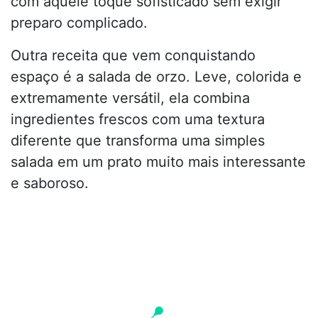
com aquele toque sofisticado sem exigir
preparo complicado.
Outra receita que vem conquistando
espaço é a salada de orzo. Leve, colorida e
extremamente versátil, ela combina
ingredientes frescos com uma textura
diferente que transforma uma simples
salada em um prato muito mais interessante
e saboroso.