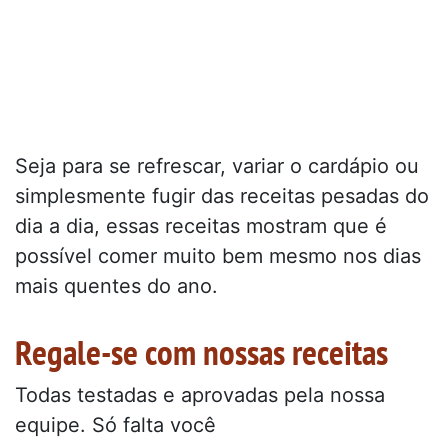
Seja para se refrescar, variar o cardápio ou
simplesmente fugir das receitas pesadas do
dia a dia, essas receitas mostram que é
possível comer muito bem mesmo nos dias
mais quentes do ano.
Regale-se com nossas receitas
Todas testadas e aprovadas pela nossa
equipe. Só falta você