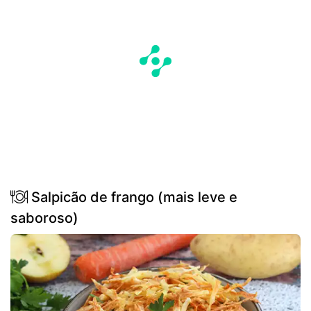
Salpicão de frango (mais leve e
saboroso)