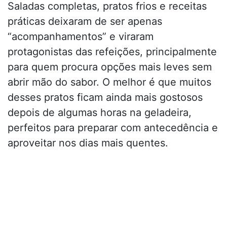
Saladas completas, pratos frios e receitas
práticas deixaram de ser apenas
“acompanhamentos” e viraram
protagonistas das refeições, principalmente
para quem procura opções mais leves sem
abrir mão do sabor. O melhor é que muitos
desses pratos ficam ainda mais gostosos
depois de algumas horas na geladeira,
perfeitos para preparar com antecedência e
aproveitar nos dias mais quentes.