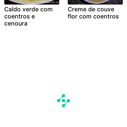
Caldo verde com
Creme de couve
coentros e
flor com coentros
cenoura