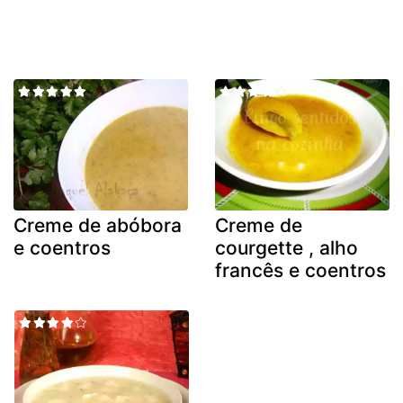
Creme de abóbora
Creme de
e coentros
courgette , alho
francês e coentros