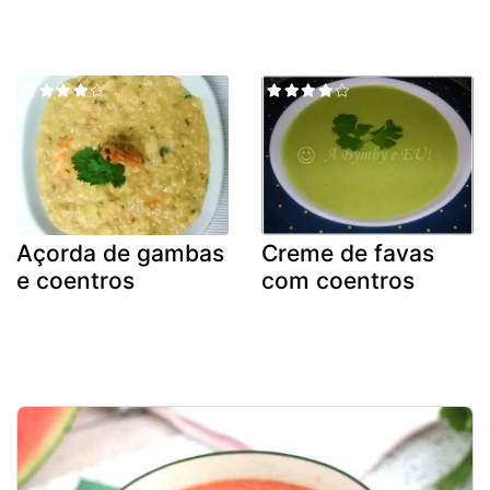
Açorda de gambas
Creme de favas
e coentros
com coentros