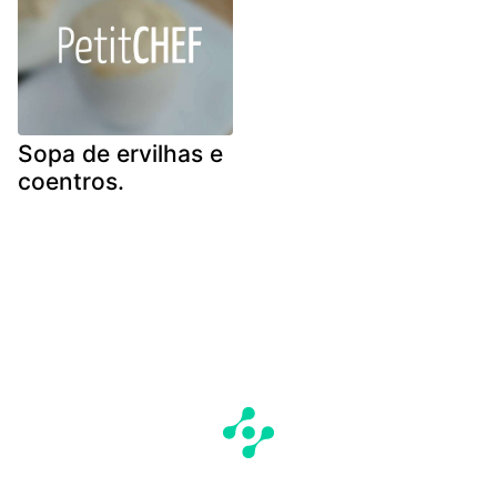
Sopa de ervilhas e
coentros.