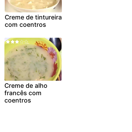
Creme de tintureira
com coentros
Creme de alho
francês com
coentros