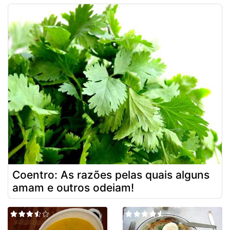
Coentro: As razões pelas quais alguns
amam e outros odeiam!