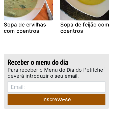
Sopa de ervilhas
Sopa de feijão com
com coentros
coentros
Receber o menu do dia
Para receber o
Menu do Dia
do Petitchef
deverá
introduzir o seu email
.
Inscreva-se