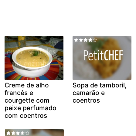
Creme de alho
Sopa de tamboril,
francês e
camarão e
courgette com
coentros
peixe perfumado
com coentros