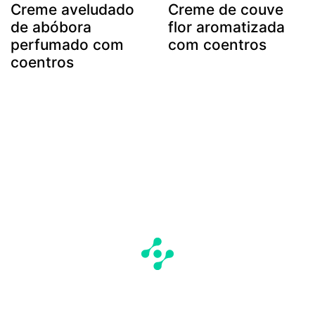
Creme aveludado
Creme de couve
de abóbora
flor aromatizada
perfumado com
com coentros
coentros