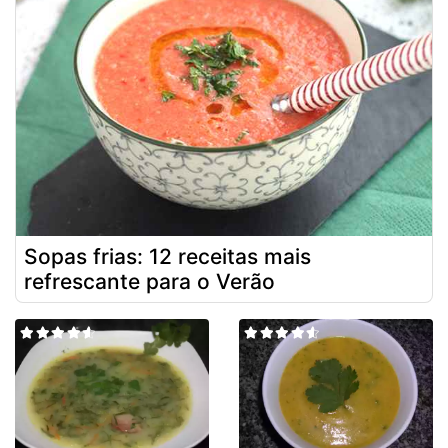
Sopas frias: 12 receitas mais
refrescante para o Verão