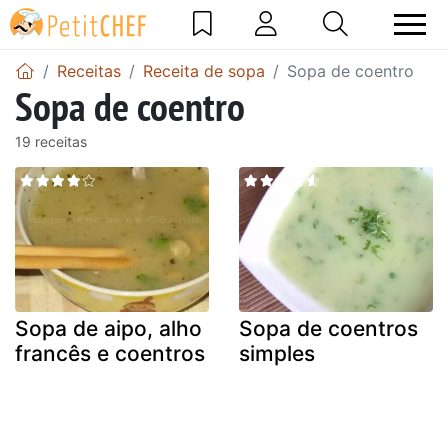
Receitas
Receita de sopa
Sopa de coentro
Sopa de coentro
19 receitas
Sopa de aipo, alho
Sopa de coentros
francês e coentros
simples