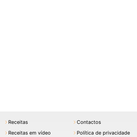
Receitas
Contactos
Receitas em vídeo
Política de privacidade