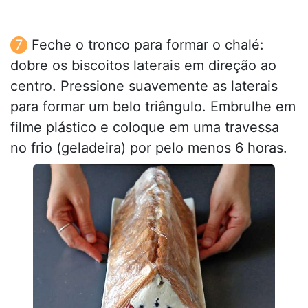
Feche o tronco para formar o chalé:
dobre os biscoitos laterais em direção ao
centro. Pressione suavemente as laterais
para formar um belo triângulo. Embrulhe em
filme plástico e coloque em uma travessa
no frio (geladeira) por pelo menos 6 horas.