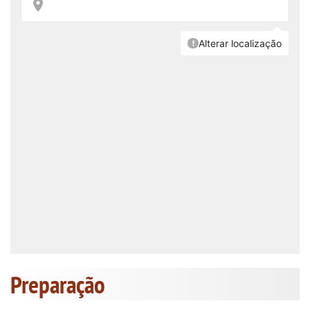
Preparação