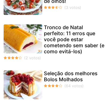
de olhos!
Tronco de Natal
perfeito: 11 erros que
você pode estar
cometendo sem saber (e
como evitá-los)
Seleção dos melhores
Bolos Molhados