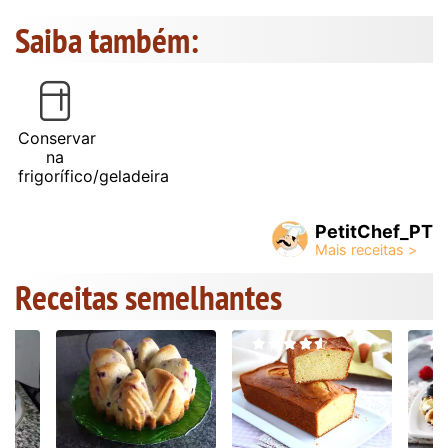
Saiba também:
Conservar
na
frigorífico/geladeira
PetitChef_PT
Receitas semelhantes