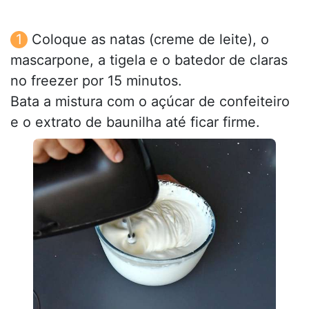
Coloque as natas (creme de leite), o
mascarpone, a tigela e o batedor de claras
no freezer por 15 minutos.
Bata a mistura com o açúcar de confeiteiro
e o extrato de baunilha até ficar firme.