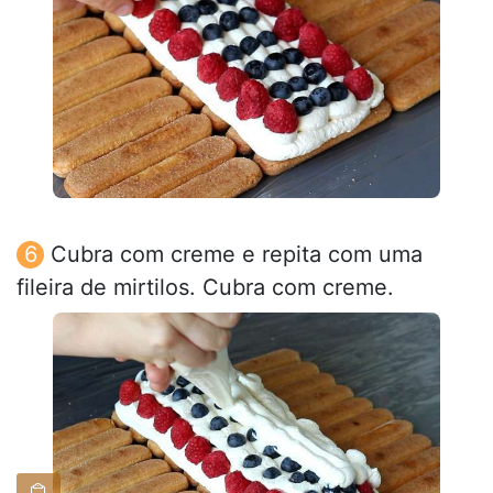
Cubra com creme e repita com uma
fileira de mirtilos. Cubra com creme.