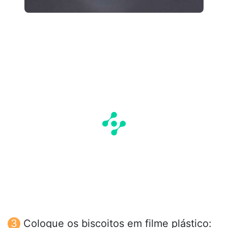
Coloque os biscoitos em filme plástico: