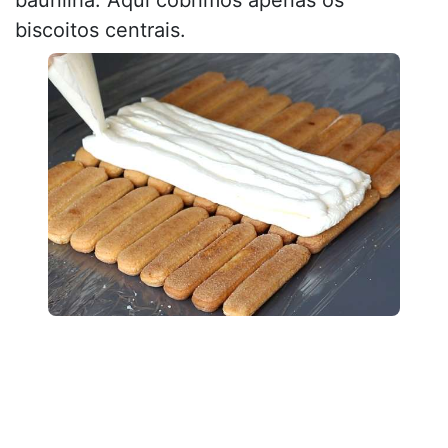
biscoitos centrais.