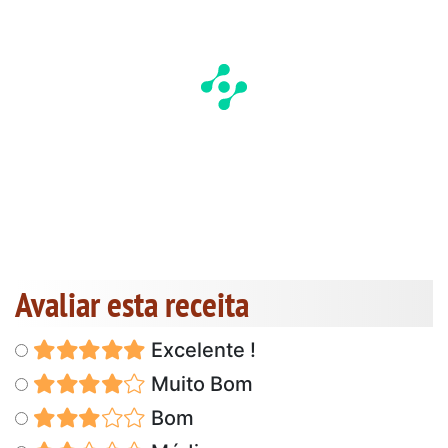
Avaliar esta receita
Excelente !
Muito Bom
Bom