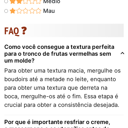
Médio
Mau
FAQ ❓
Como você consegue a textura perfeita
para o tronco de frutas vermelhas sem
um molde?
Para obter uma textura macia, mergulhe os
boudoirs até a metade no leite, enquanto
para obter uma textura que derreta na
boca, mergulhe-os até o fim. Essa etapa é
crucial para obter a consistência desejada.
Por que é importante resfriar o creme,