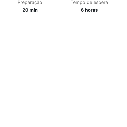
Preparação
Tempo de espera
20 min
6 horas