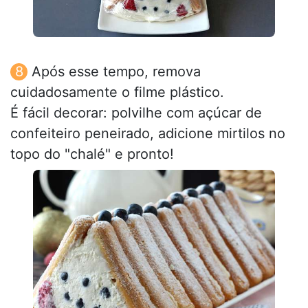
Após esse tempo, remova
cuidadosamente o filme plástico.
É fácil decorar: polvilhe com açúcar de
confeiteiro peneirado, adicione mirtilos no
topo do "chalé" e pronto!