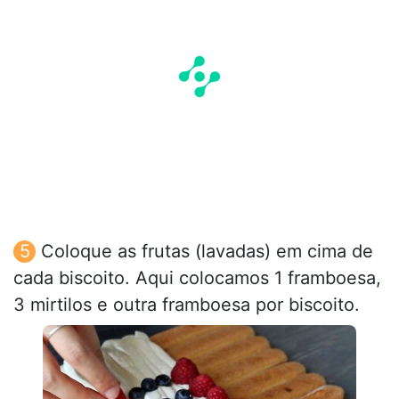
Coloque as frutas (lavadas) em cima de
cada biscoito. Aqui colocamos 1 framboesa,
3 mirtilos e outra framboesa por biscoito.