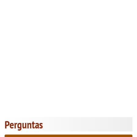
Perguntas