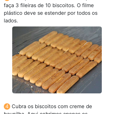
faça 3 fileiras de 10 biscoitos. O filme
plástico deve se estender por todos os
lados.
Cubra os biscoitos com creme de
baunilha. Aqui cobrimos apenas os