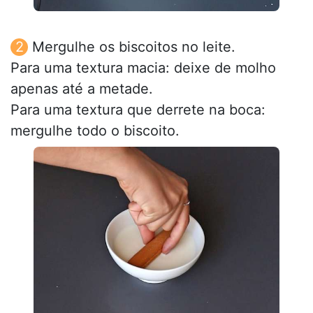
Mergulhe os biscoitos no leite.
Para uma textura macia: deixe de molho
apenas até a metade.
Para uma textura que derrete na boca:
mergulhe todo o biscoito.