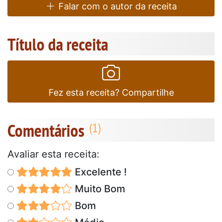
Falar com o autor da receita
Título da receita
Fez esta receita? Compartilhe
Comentários
Avaliar esta receita:
Excelente !
Muito Bom
Bom