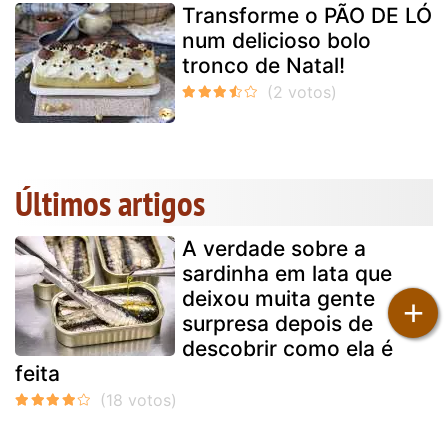
Transforme o PÃO DE LÓ
num delicioso bolo
tronco de Natal!
Últimos artigos
A verdade sobre a
sardinha em lata que
deixou muita gente
+
surpresa depois de
descobrir como ela é
feita