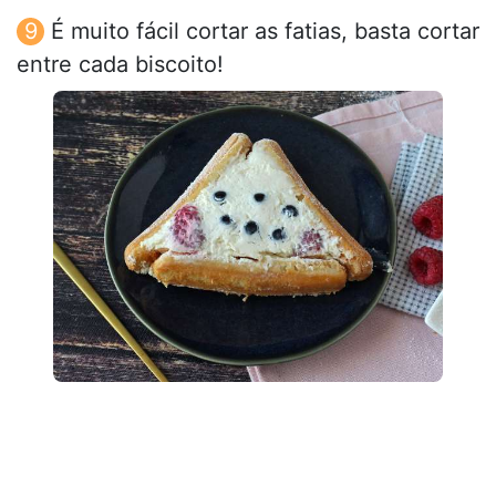
É muito fácil cortar as fatias, basta cortar
entre cada biscoito!