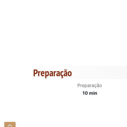
Preparação
Preparação
10 min