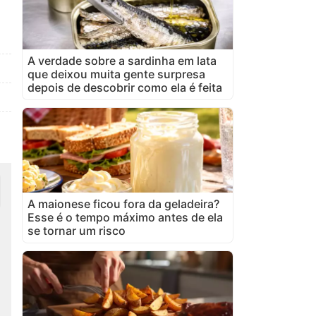
A verdade sobre a sardinha em lata
que deixou muita gente surpresa
depois de descobrir como ela é feita
A maionese ficou fora da geladeira?
Esse é o tempo máximo antes de ela
se tornar um risco