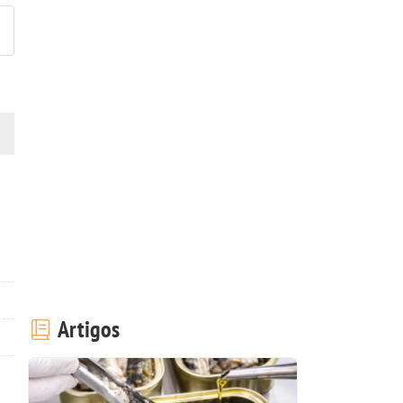
Artigos