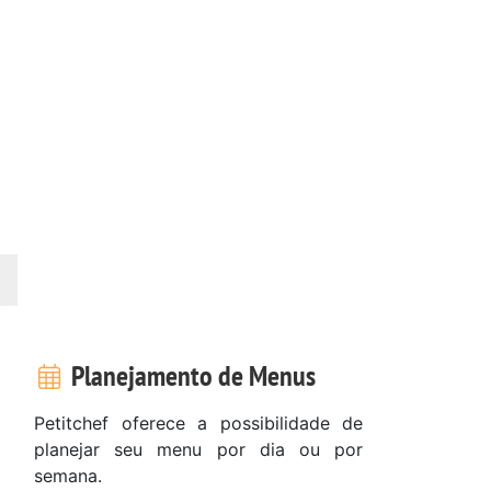
Planejamento de Menus
Petitchef oferece a possibilidade de
planejar seu menu por dia ou por
semana.