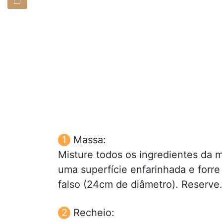
Massa:
Misture todos os ingredientes da 
uma superfície enfarinhada e forre
falso (24cm de diâmetro). Reserve
Recheio: