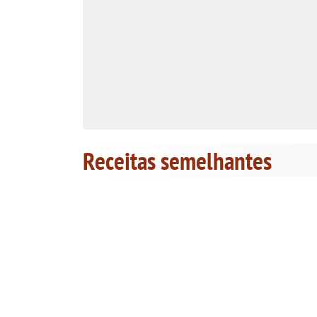
Receitas semelhantes