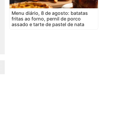
Menu diário, 8 de agosto: batatas
fritas ao forno, pernil de porco
assado e tarte de pastel de nata