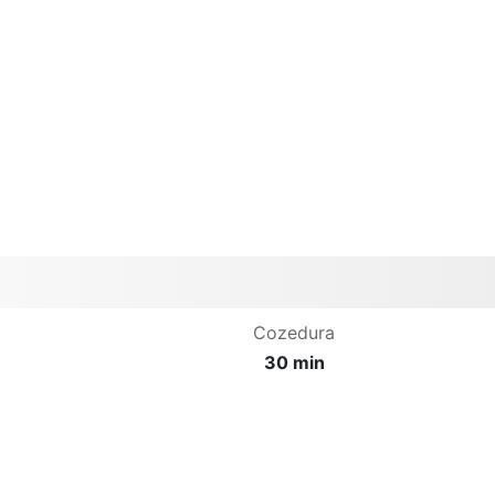
Cozedura
30 min