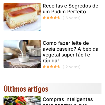
Receitas e Segredos de
um Pudim Perfeito
Como fazer leite de
aveia caseiro? A bebida
vegetal super fácil e
rápida!
Últimos artigos
Compras inteligentes