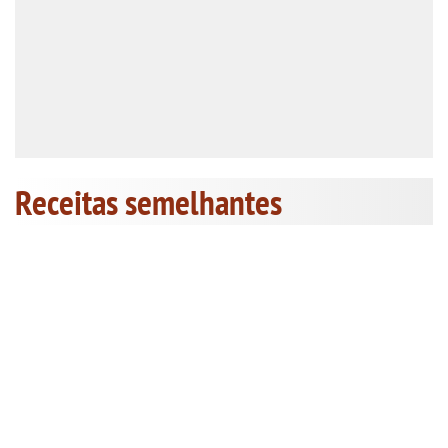
Receitas semelhantes