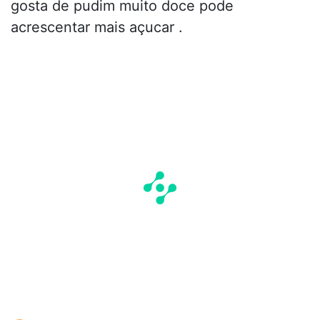
gosta de pudim muito doce pode
acrescentar mais açucar .