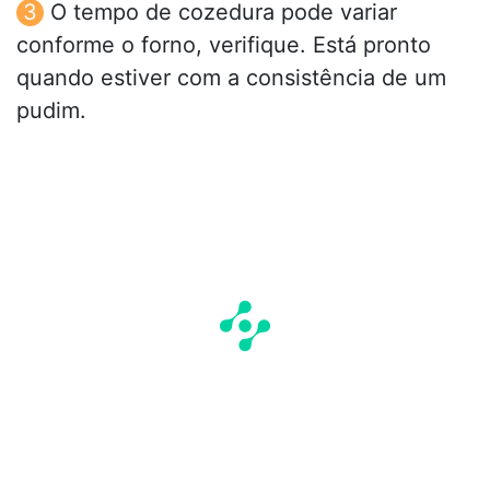
O tempo de cozedura pode variar
conforme o forno, verifique. Está pronto
quando estiver com a consistência de um
pudim.