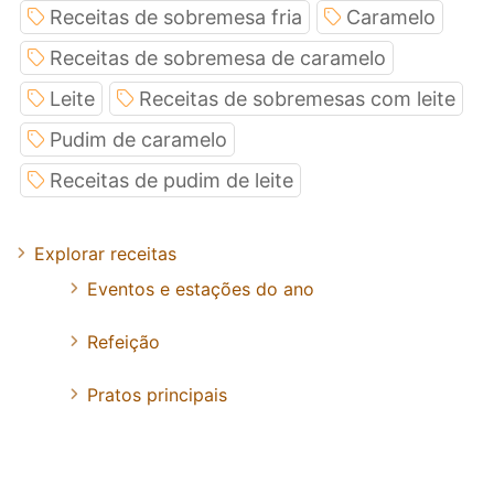
Receitas de sobremesa fria
Caramelo
Receitas de sobremesa de caramelo
Leite
Receitas de sobremesas com leite
Pudim de caramelo
Receitas de pudim de leite
Explorar receitas
Eventos e estações do ano
Refeição
Pratos principais