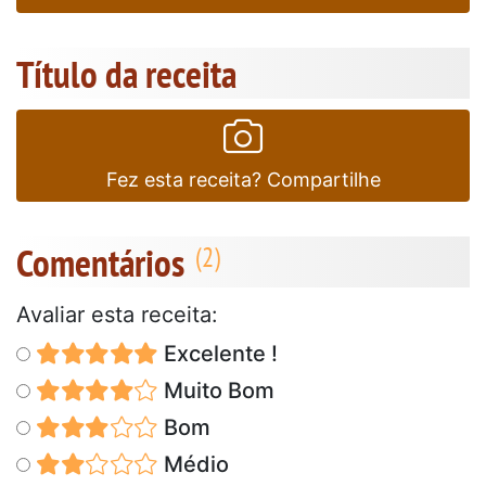
Título da receita
Fez esta receita? Compartilhe
Comentários
Avaliar esta receita:
Excelente !
Muito Bom
Bom
Médio