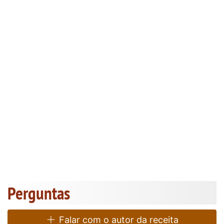
Perguntas
Falar com o autor da receita