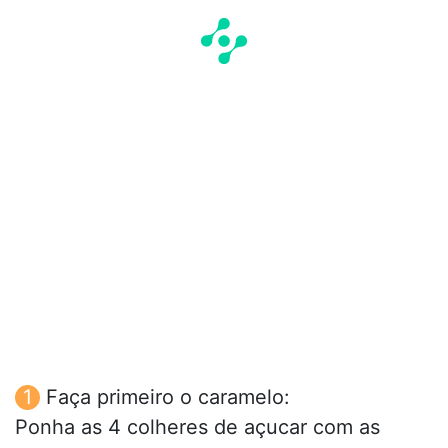
Faça primeiro o caramelo:
Ponha as 4 colheres de açucar com as