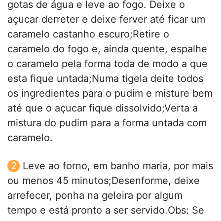
gotas de água e leve ao fogo. Deixe o
açucar derreter e deixe ferver até ficar um
caramelo castanho escuro;Retire o
caramelo do fogo e, ainda quente, espalhe
o caramelo pela forma toda de modo a que
esta fique untada;Numa tigela deite todos
os ingredientes para o pudim e misture bem
até que o açucar fique dissolvido;Verta a
mistura do pudim para a forma untada com
caramelo.
Leve ao forno, em banho maria, por mais
ou menos 45 minutos;Desenforme, deixe
arrefecer, ponha na geleira por algum
tempo e está pronto a ser servido.Obs: Se