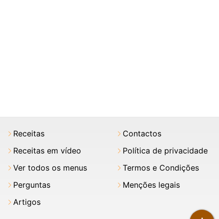
Receitas
Contactos
Receitas em vídeo
Política de privacidade
Ver todos os menus
Termos e Condições
Perguntas
Menções legais
Artigos