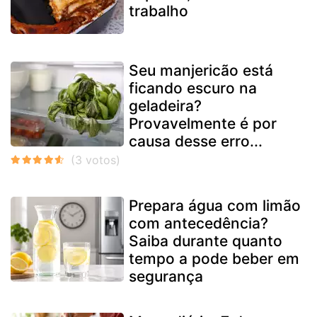
trabalho
Seu manjericão está
ficando escuro na
geladeira?
Provavelmente é por
causa desse erro...
Prepara água com limão
com antecedência?
Saiba durante quanto
tempo a pode beber em
segurança