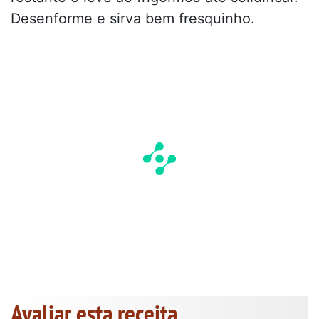
Desenforme e sirva bem fresquinho.
Avaliar esta receita