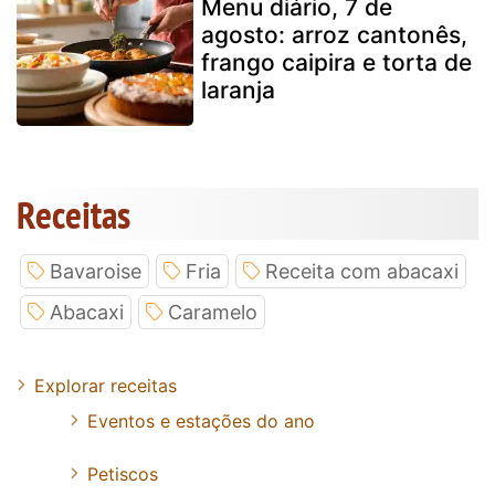
Menu diário, 7 de
agosto: arroz cantonês,
frango caipira e torta de
laranja
Receitas
Bavaroise
Fria
Receita com abacaxi
Abacaxi
Caramelo
Explorar receitas
Eventos e estações do ano
Petiscos