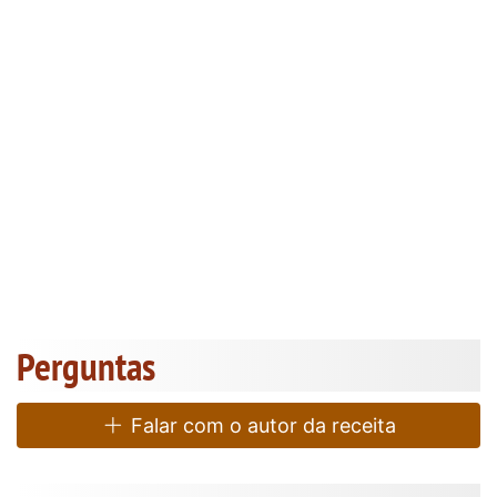
Perguntas
Falar com o autor da receita