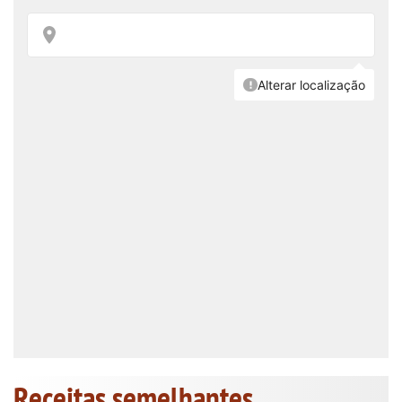
Receitas semelhantes