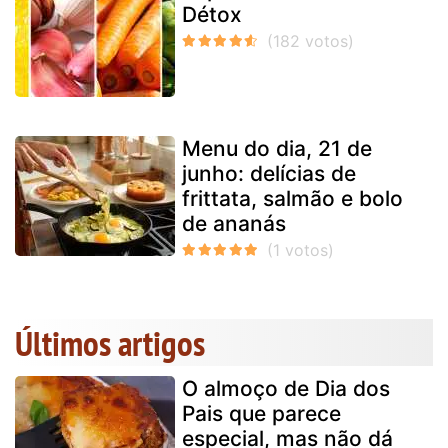
Détox
Menu do dia, 21 de
junho: delícias de
frittata, salmão e bolo
de ananás
Últimos artigos
O almoço de Dia dos
Pais que parece
especial, mas não dá