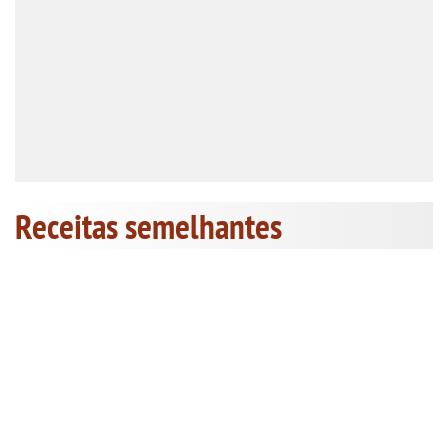
Receitas semelhantes