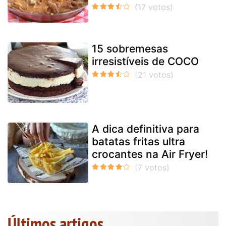
15 sobremesas
irresistíveis de COCO
A dica definitiva para
batatas fritas ultra
crocantes na Air Fryer!
Últimos artigos