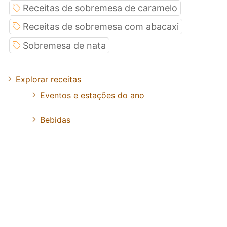
Receitas de sobremesa de caramelo
Receitas de sobremesa com abacaxi
Sobremesa de nata
Explorar receitas
Eventos e estações do ano
Bebidas