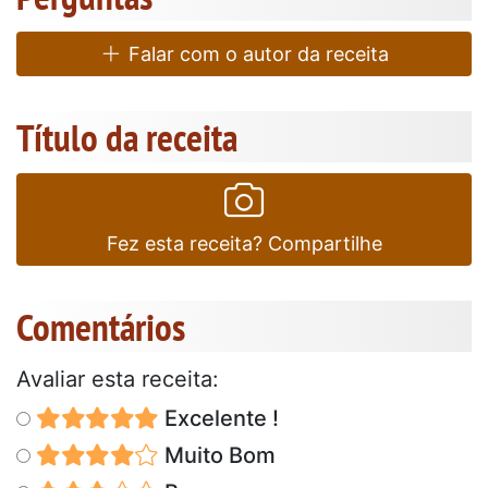
Falar com o autor da receita
Título da receita
Fez esta receita? Compartilhe
Comentários
Avaliar esta receita:
Excelente !
Muito Bom