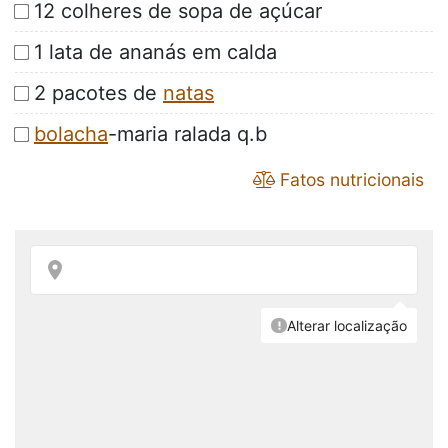
12 colheres de sopa de açúcar
1 lata de ananás em calda
2 pacotes de
natas
bolacha
-maria ralada q.b
Fatos nutricionais