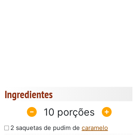
Ingredientes
10
2 saquetas de pudim de
caramelo