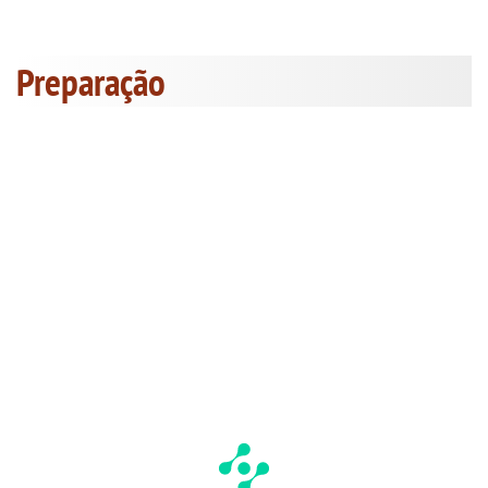
Preparação