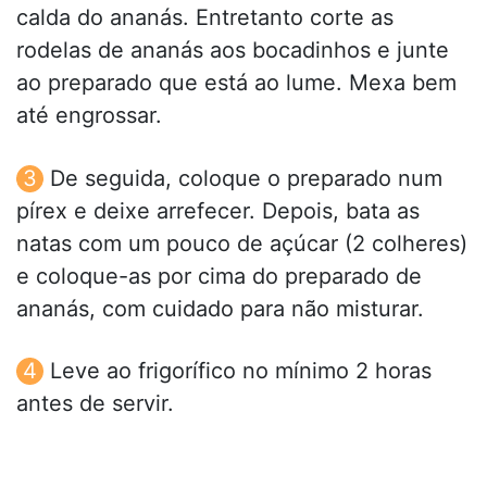
calda do ananás. Entretanto corte as
rodelas de ananás aos bocadinhos e junte
ao preparado que está ao lume. Mexa bem
até engrossar.
De seguida, coloque o preparado num
pírex e deixe arrefecer. Depois, bata as
natas com um pouco de açúcar (2 colheres)
e coloque-as por cima do preparado de
ananás, com cuidado para não misturar.
Leve ao frigorífico no mínimo 2 horas
antes de servir.