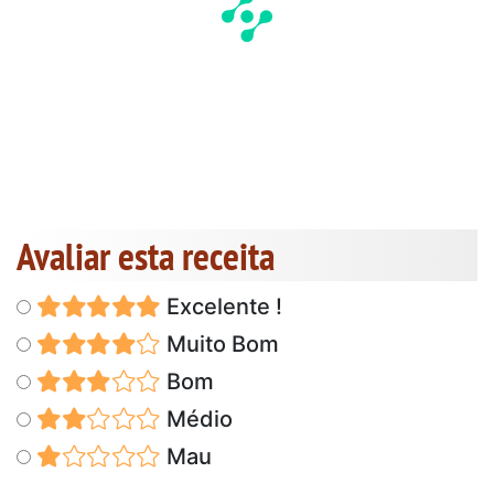
Avaliar esta receita
Excelente !
Muito Bom
Bom
Médio
Mau