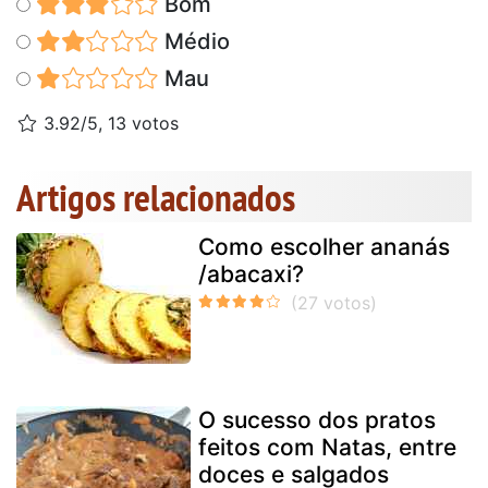
Bom
Médio
Mau
3.92/5, 13 votos
Artigos relacionados
Como escolher ananás
/abacaxi?
O sucesso dos pratos
feitos com Natas, entre
doces e salgados