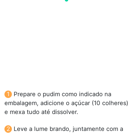
Prepare o pudim como indicado na
embalagem, adicione o açúcar (10 colheres)
e mexa tudo até dissolver.
Leve a lume brando, juntamente com a