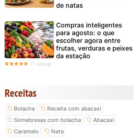
de natas
Compras inteligentes
para agosto: o que
escolher agora entre
frutas, verduras e peixes
da estação
Receitas
Bolacha
Receita com abacaxi
Somebresas com bolacha
Abacaxi
Caramelo
Nata