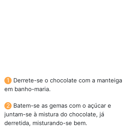
Derrete-se o chocolate com a manteiga
em banho-maria.
Batem-se as gemas com o açúcar e
juntam-se à mistura do chocolate, já
derretida, misturando-se bem.