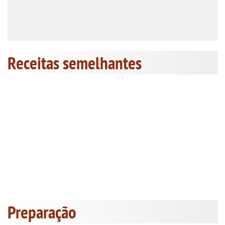
Receitas semelhantes
Preparação