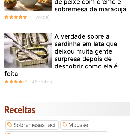
de peixe com creme e
sobremesa de maracujá
A verdade sobre a
sardinha em lata que
deixou muita gente
surpresa depois de
descobrir como ela é
feita
Receitas
Sobremesas facil
Mousse