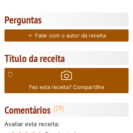
Perguntas
Falar com o autor da receita
Título da receita
Fez esta receita? Compartilhe
Comentários
Avaliar esta receita: