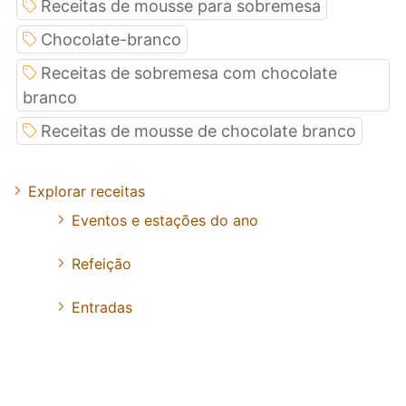
Receitas de mousse para sobremesa
Chocolate-branco
Receitas de sobremesa com chocolate
branco
Receitas de mousse de chocolate branco
Explorar receitas
Eventos e estações do ano
Refeição
Entradas