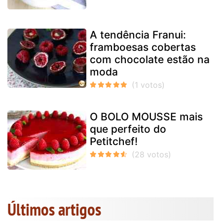
A tendência Franui:
framboesas cobertas
com chocolate estão na
moda
O BOLO MOUSSE mais
que perfeito do
Petitchef!
Últimos artigos