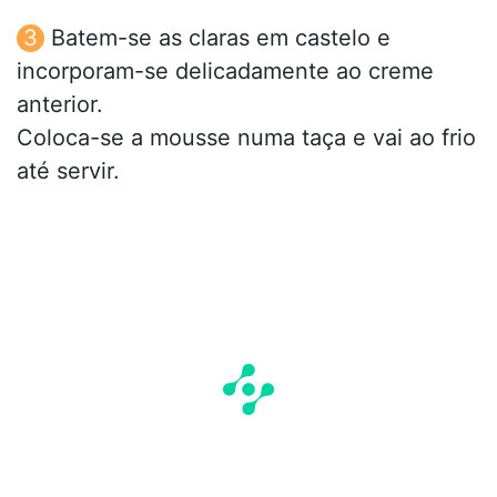
Batem-se as claras em castelo e
incorporam-se delicadamente ao creme
anterior.
Coloca-se a mousse numa taça e vai ao frio
até servir.