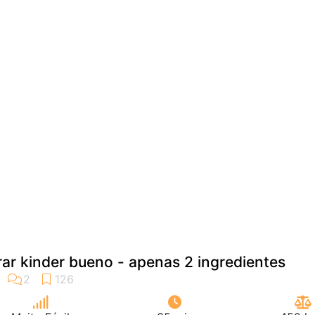
ar kinder bueno - apenas 2 ingredientes