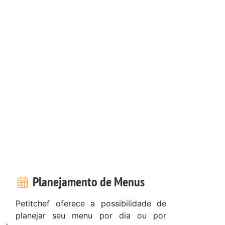
Planejamento de Menus
Petitchef oferece a possibilidade de
planejar seu menu por dia ou por