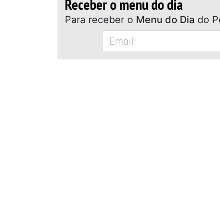
Receber o menu do dia
Para receber o
Menu do Dia
do P