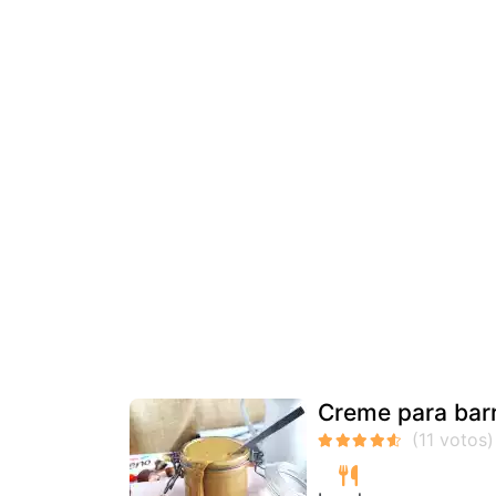
Creme para barr