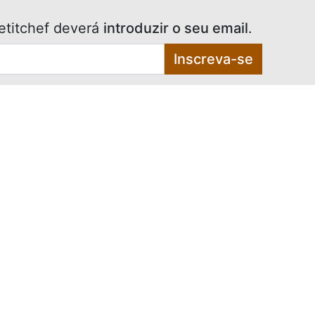
etitchef deverá
introduzir o seu email
.
Inscreva-se