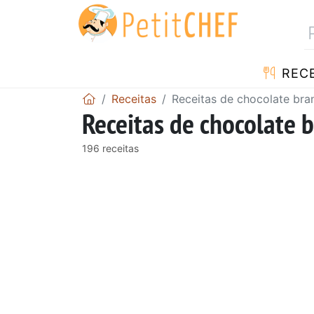
RECE
Receitas
Receitas de chocolate bra
Receitas de chocolate 
196 receitas