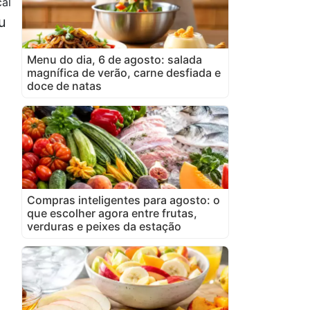
cal
u
Menu do dia, 6 de agosto: salada
magnífica de verão, carne desfiada e
doce de natas
Compras inteligentes para agosto: o
que escolher agora entre frutas,
verduras e peixes da estação