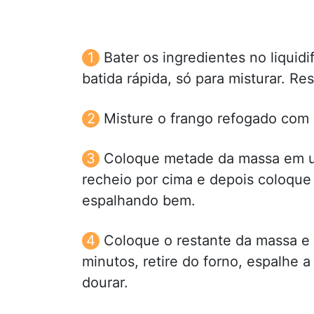
Bater os ingredientes no liquid
batida rápida, só para misturar. Re
Misture o frango refogado com a
Coloque metade da massa em um
recheio por cima e depois coloque
espalhando bem.
Coloque o restante da massa e 
minutos, retire do forno, espalhe 
dourar.