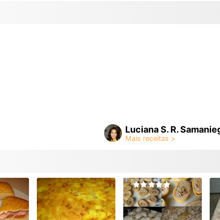
Luciana S. R. Samanie