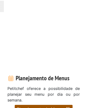
Planejamento de Menus
Petitchef oferece a possibilidade de
planejar seu menu por dia ou por
semana.