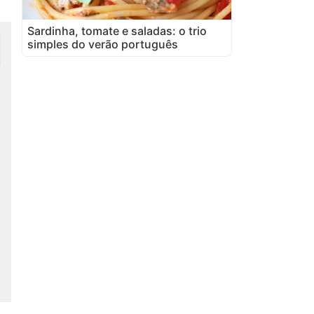
Sardinha, tomate e saladas: o trio
simples do verão português