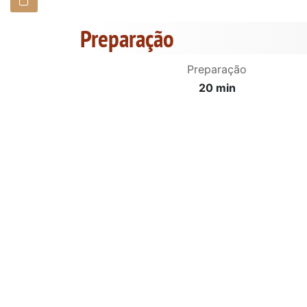
Preparação
Preparação
20 min