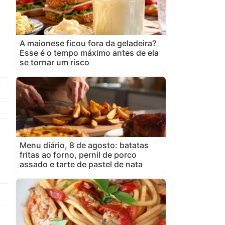
A maionese ficou fora da geladeira?
Esse é o tempo máximo antes de ela
se tornar um risco
Menu diário, 8 de agosto: batatas
fritas ao forno, pernil de porco
assado e tarte de pastel de nata