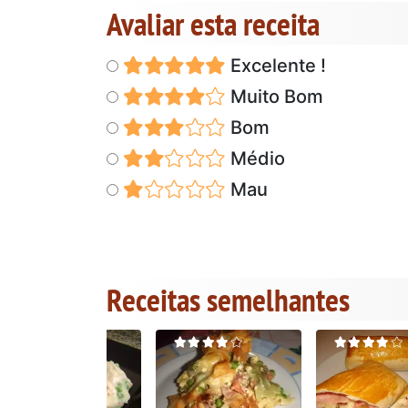
Avaliar esta receita
Excelente !
Muito Bom
Bom
Médio
Mau
Receitas semelhantes