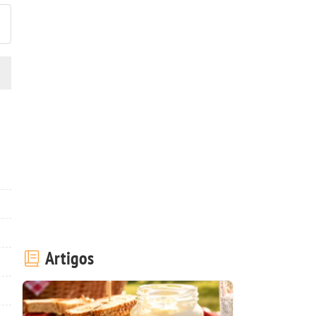
Artigos