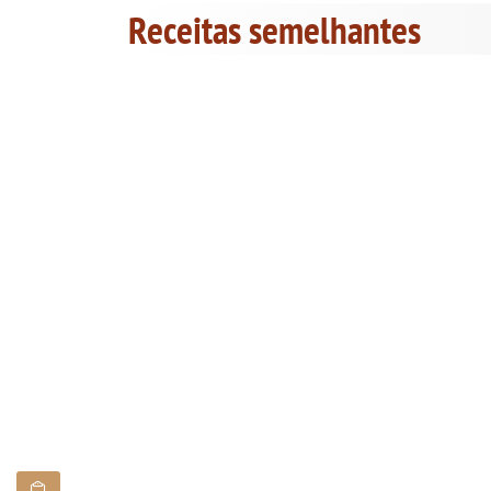
Receitas semelhantes